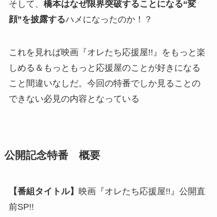
そして、
橋本はなぜ限界突破することになる“変
顔”を披露する
ハメになったのか！？
これを見れば映画『オレたち応援屋!!』をもっと楽
しめる＆もっともっと応援屋のことが好きになる
こと間違いなしだ。今回の特番でしか見ることの
できない必見の内容となっている
公開記念特番 概要
【番組タイトル】
映画『オレたち応援屋!!』公開直
前SP!!