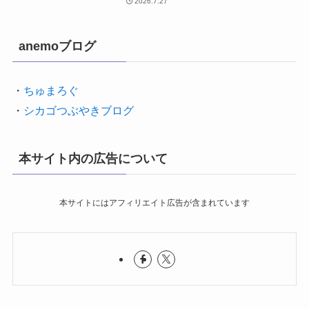
2026.7.27
anemoブログ
・
ちゅまろぐ
・
シカゴつぶやきブログ
本サイト内の広告について
本サイトにはアフィリエイト広告が含まれています