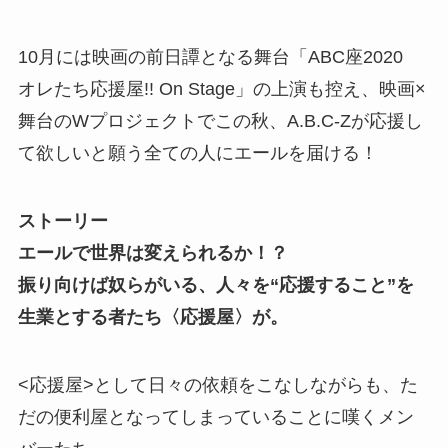
10月には映画の前日譚となる舞台「ABC座2020
オレたち応援屋!! On Stage」の上演も控え、映画×
舞台のWプロジェクトでこの秋、A.B.C-Zが応援し
て欲しいと願う全ての人にエールを届ける！
ストーリー
エールで世界は変えられるか！？
振り向けば奴らがいる、人々を“応援すること”を
生業とする者たち〈応援屋〉が。
<応援屋>として日々の依頼をこなしながらも、た
だの便利屋となってしまっていることに嘆くメン