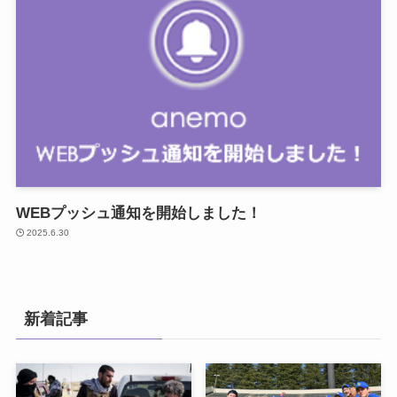
WEBプッシュ通知を開始しました！
2025.6.30
新着記事