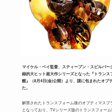
マイケル・ベイ監督、スティーブン・スピルバー
録的大ヒット超大作シリーズとなった『トランス
醒』（8月4日(金)公開）より、謎に包まれたオ
た。
解禁されたトランスフォーム後のオプティマスプ
となっており、TVシリーズ版のトランスフォー