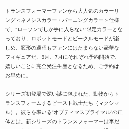
トランスフォーマーファンから大人気のカラーリ
ング＜ネメシスカラー・バーニングカラー＞仕様
で、“ローソンでしか手に入らない”限定カラーとな
っており、ロボットモードとビークルモードが楽
しめ、変形の過程もファンにはたまらない豪華な
フィギュアだ。6月、7月にそれぞれ予約開始で、
嬉しいことに完全受注生産となるため、ご予約は
お早めに。
シリーズ初登場で深い謎に包まれた、動物からト
ランスフォームするビースト戦士たち（マクシマ
ル）。彼らを率いる”オプティマスプライマル”の正
体とは。新シリーズのトランスフォーマーは車だ