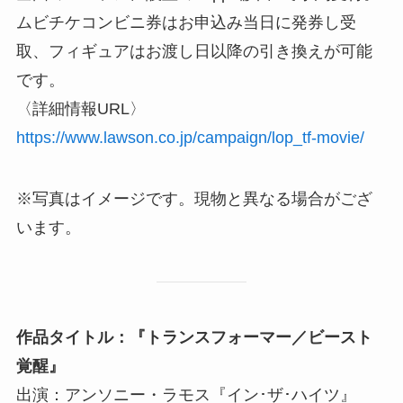
ムビチケコンビニ券はお申込み当日に発券し受
取、フィギュアはお渡し日以降の引き換えが可能
です。
〈詳細情報URL〉
https://www.lawson.co.jp/campaign/lop_tf-movie/
※写真はイメージです。現物と異なる場合がござ
います。
作品タイトル：『トランスフォーマー／ビースト
覚醒』
出演：アンソニー・ラモス『イン･ザ･ハイツ』