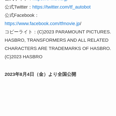
公式Twitter：
https://twitter.com/tf_autobot
公式Facebook：
https://www.facebook.com/tfmovie.jp
/
コピーライト：(C)2023 PARAMOUNT PICTURES.
HASBRO, TRANSFORMERS AND ALL RELATED
CHARACTERS ARE TRADEMARKS OF HASBRO.
(C)2023 HASBRO
2023年8月4日（金）より全国公開