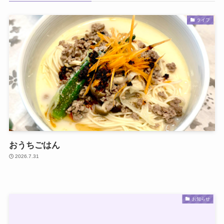
ライフ
おうちごはん
2026.7.31
お知らせ