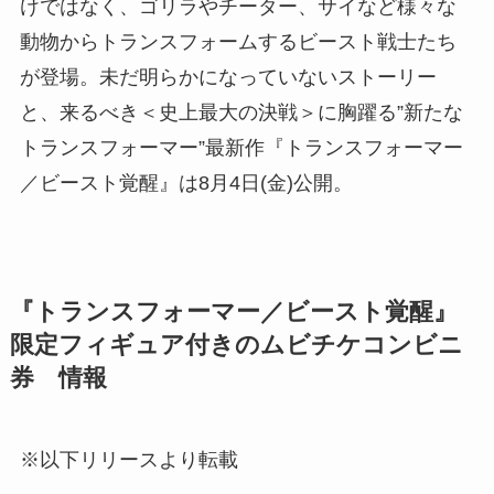
けではなく、ゴリラやチーター、サイなど様々な
動物からトランスフォームするビースト戦士たち
が登場。未だ明らかになっていないストーリー
と、来るべき＜史上最大の決戦＞に胸躍る”新たな
トランスフォーマー”最新作『トランスフォーマー
／ビースト覚醒』は8月4日(金)公開。
『トランスフォーマー／ビースト覚醒』
限定フィギュア付きのムビチケコンビニ
券 情報
※以下リリースより転載