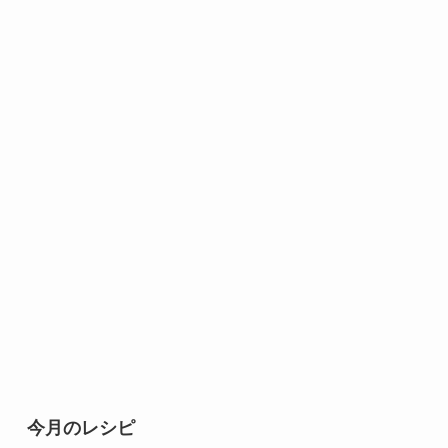
今月のレシピ