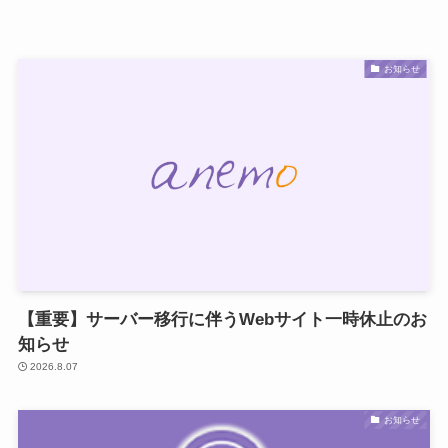
お知らせ
【重要】サーバー移行に伴うWebサイト一時休止のお
知らせ
2026.8.07
お知らせ