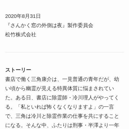
2020年8月31日
『さんかく窓の外側は夜』製作委員会
松竹株式会社
ストーリー
書店で働く三角康介は、一見普通の青年だが、幼
い頃から幽霊が見える特異体質に悩まされてい
た。ある日、書店に除霊師・冷川理人がやってく
る。「私といれば怖くなくなりますよ」の一言
で、三角は冷川と除霊作業の仕事を共にすること
になる。そんな中、ふたりは刑事・半澤より一年