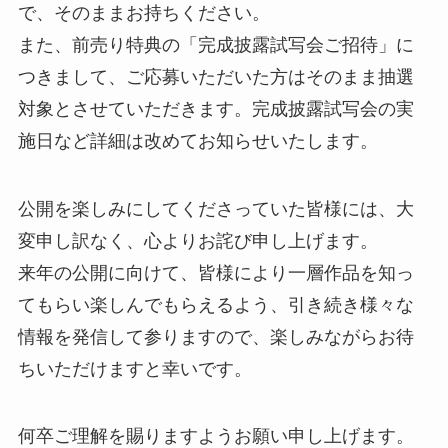
で、そのままお持ちください。
また、前売り特典の「完成披露試写会ご招待」に
つきまして、ご応募いただいた方はそのまま抽選
対象とさせていただきます。完成披露試写会の実
施日など詳細は改めてお知らせいたします。
公開を楽しみにしてくださっていた皆様には、大
変申し訳なく、心よりお詫び申し上げます。
来年の公開に向けて、皆様により一層作品を知っ
てもらい楽しんでもらえるよう、引き続き様々な
情報を発信して参りますので、楽しみながらお待
ちいただけますと幸いです。
何卒ご理解を賜りますようお願い申し上げます。