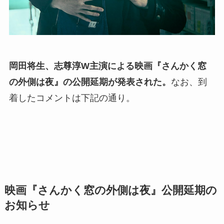
岡田将生、志尊淳W主演による映画『さんかく窓
の外側は夜』の公開延期が発表された。
なお、到
着したコメントは下記の通り。
映画『さんかく窓の外側は夜』公開延期の
お知らせ