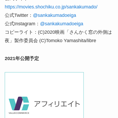
https://movies.shochiku.co.jp/sankakumado/
公式Twitter：
@sankakumadoeiga
公式Instagram：
@sankakumadoeiga
コピーライト：(C)2020映画「さんかく窓の外側は
夜」製作委員会 (C)Tomoko Yamashita/libre
2021年公開予定