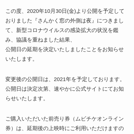
この度、2020年10月30日(金)より公開を予定して
おりました『さんかく窓の外側は夜』につきまし
て、新型コロナウイルスの感染拡大の状況を鑑
み、協議を重ねました結果、
公開日の延期を決定いたしましたことをお知らせ
いたします。
変更後の公開日は、2021年を予定しております。
公開日は決定次第、速やかに公式サイトにてお知
らせいたします。
ご購入いただいた前売り券（ムビチケオンライン
券）は、延期後の上映時にご利用いただけますの