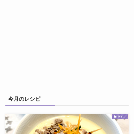
今月のレシピ
ライフ