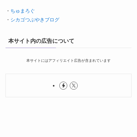
・
ちゅまろぐ
・
シカゴつぶやきブログ
本サイト内の広告について
本サイトにはアフィリエイト広告が含まれています