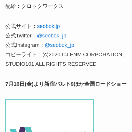
配給：クロックワークス
公式サイト：
seobok.jp
公式Twitter：
@seobok_jp
公式Instagram：
@seobok_jp
コピーライト：(c)2020 CJ ENM CORPORATION,
STUDIO101 ALL RIGHTS RESERVED
7月16日(金)より新宿バルト9ほか全国ロードショー