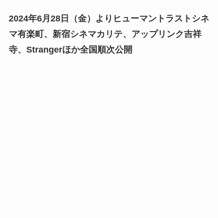
2024年6月28日（金）よりヒューマントラストシネ
マ有楽町、新宿シネマカリテ、アップリンク吉祥
寺、Strangerほか全国順次公開