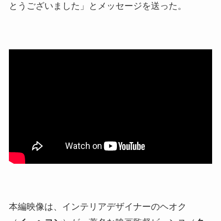
とうございました」とメッセージを送った。
本編映像は、インテリアデザイナーのヘオク