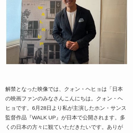
解禁となった映像では、クォン・ヘヒョは「日本
の映画ファンのみなさんこんにちは。クォン・ヘ
ヒョです。6月28日より私が主演したホン・サンス
監督作品『WALK UP』が日本で公開されます。多
くの日本の方々に観ていただきたいです。ありが