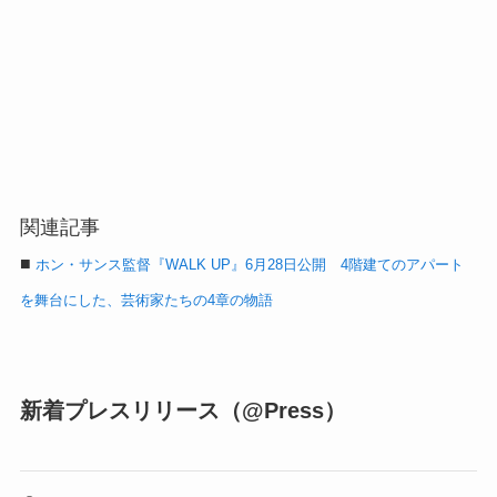
関連記事
■
ホン・サンス監督『WALK UP』6月28日公開 4階建てのアパート
を舞台にした、芸術家たちの4章の物語
新着プレスリリース（@Press）