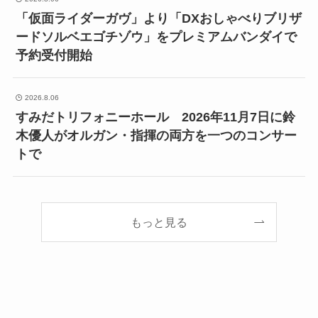
「仮面ライダーガヴ」より「DXおしゃべりブリザ
ードソルベエゴチゾウ」をプレミアムバンダイで
予約受付開始
2026.8.06
すみだトリフォニーホール 2026年11月7日に鈴
木優人がオルガン・指揮の両方を一つのコンサー
トで
もっと見る