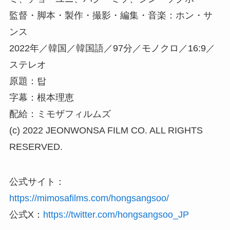
監督・脚本・製作・撮影・編集・音楽：ホン・サ
ンス
2022年／韓国／韓国語／97分／モノクロ／16:9／
ステレオ
原題：탑
字幕：根本理恵
配給：ミモザフィルムズ
(c) 2022 JEONWONSA FILM CO. ALL RIGHTS
RESERVED.
公式サイト：
https://mimosafilms.com/hongsangsoo/
公式X：
https://twitter.com/hongsangsoo_JP