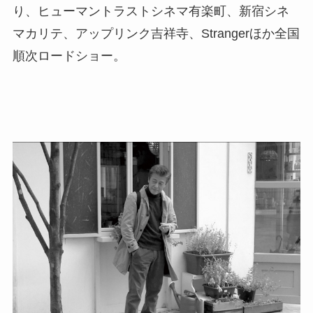
り、ヒューマントラストシネマ有楽町、新宿シネ
マカリテ、アップリンク吉祥寺、Strangerほか全国
順次ロードショー。