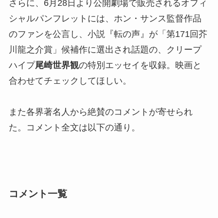
さらに、6月28日より公開劇場で販売されるオフィ
シャルパンフレットには、ホン・サンス監督作品
のファンを公言し、小説『転の声』が「第171回芥
川龍之介賞」候補作に選出され話題の、クリープ
ハイプ
尾崎世界観
の特別エッセイを収録。映画と
合わせてチェックしてほしい。
また各界著名人から絶賛のコメントが寄せられ
た。コメント全文は以下の通り。
コメント一覧