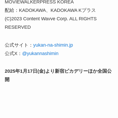
MOVIEWALKERPRESS KOREA
配給：KADOKAWA、KADOKAWA Kプラス
(C)2023 Content Wavve Corp. ALL RIGHTS
RESERVED
公式サイト：
yukan-na-shimin.jp
公式X：
@yukannashimin
2025年1月17日(金)より新宿ピカデリーほか全国公
開