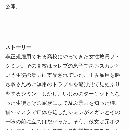
公開。
ストーリー
非正規雇用である高校にやってきた女性教員ソ・
シミン。その高校はセレブの息子であるスガンと
いう生徒の暴力に支配されていた。正規雇用を勝
ち取るために無用のトラブルを避け見て見ぬふり
をするシミン。しかし、いじめのターゲットとな
った生徒とその家族にまで及ぶ暴力を知った時、
猫のマスクで正体を隠したシミンがスガンとその
一味の前に立ちはだかった。そう、彼女は元ボク