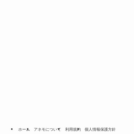
ホーム
アネモについて
利用規約
個人情報保護方針