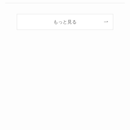
もっと見る