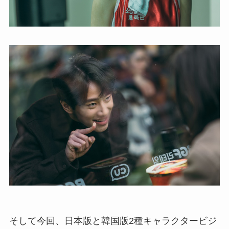
そして今回、日本版と韓国版2種キャラクタービジ