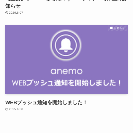
知らせ
2026.8.07
お知らせ
WEBプッシュ通知を開始しました！
2025.6.30