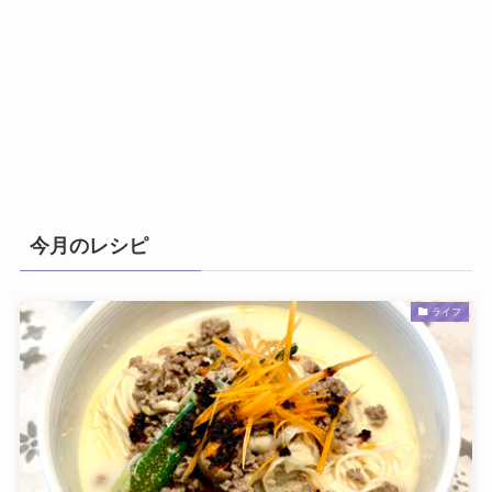
今月のレシピ
ライフ