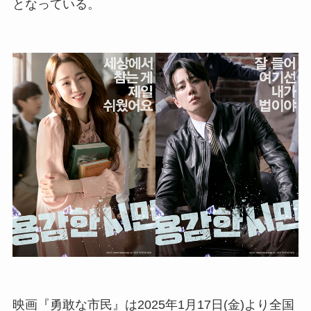
となっている。
映画『勇敢な市民』は2025年1月17日(金)より全国