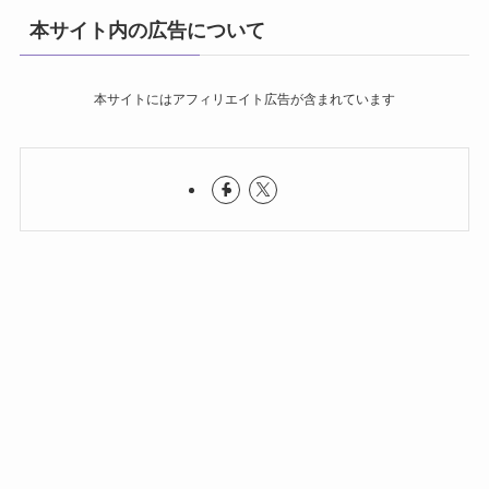
本サイト内の広告について
本サイトにはアフィリエイト広告が含まれています