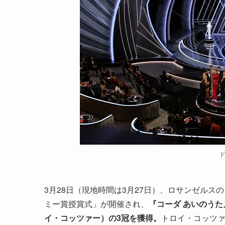
3月28日（現地時間は3月27日）、ロサンゼルス
ミー賞授賞式」が開催され、
『コーダ あいのう
イ・コッツァー）の3冠を獲得。
トロイ・コッツァ