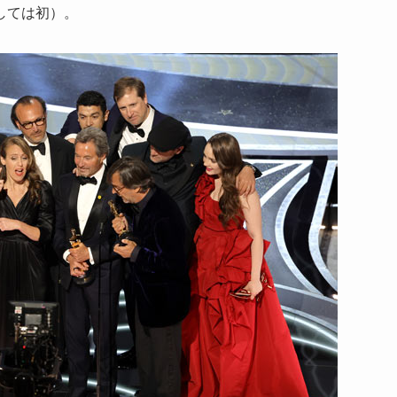
しては初）。