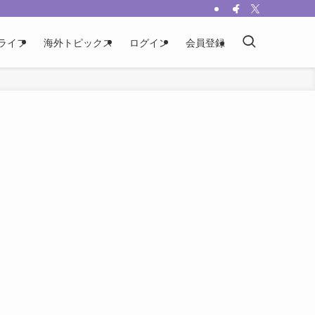
ライフ
海外トピックス
ログイン
会員登録