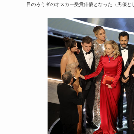
目のろう者のオスカー受賞俳優となった（男優と