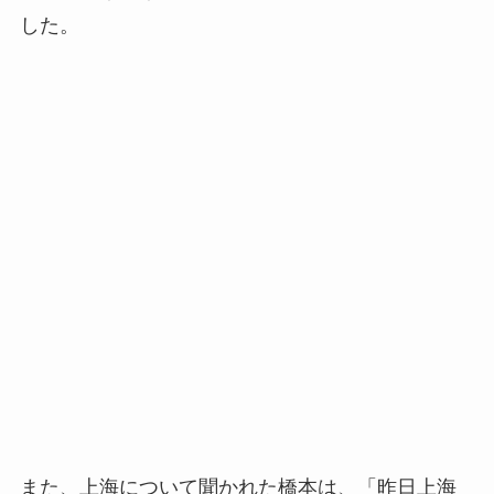
した。
また、上海について聞かれた橋本は、「昨日上海