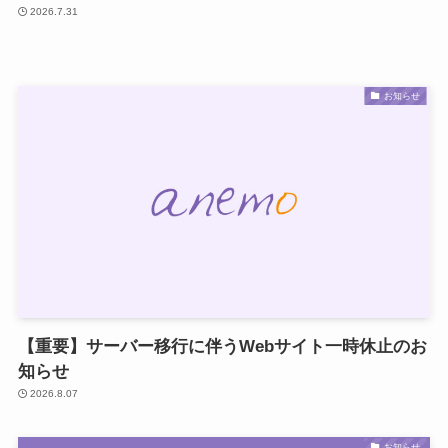
2026.7.31
お知らせ
【重要】サーバー移行に伴うWebサイト一時休止のお
知らせ
2026.8.07
お知らせ