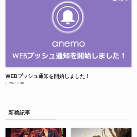
WEBプッシュ通知を開始しました！
2025.6.30
新着記事