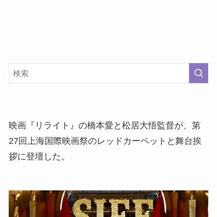
映画『リライト』の橋本愛と松居大悟監督が、第
27回上海国際映画祭のレッドカーペットと舞台挨
拶に登壇した。