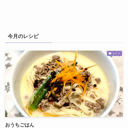
今月のレシピ
ライフ
おうちごはん