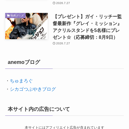
2026.7.27
【プレゼント】ガイ・リッチー監
映画グッズ
督最新作『グレイ・ミッション』
アクリルスタンドを5名様にプレ
ゼント☆（応募締切：8月9日）
2026.7.27
anemoブログ
・
ちゅまろぐ
・
シカゴつぶやきブログ
本サイト内の広告について
本サイトにはアフィリエイト広告が含まれています