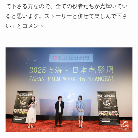
て下さる方なので、全ての役者たちが光輝いてい
ると思います。ストーリーと併せて楽しんで下さ
い」とコメント。