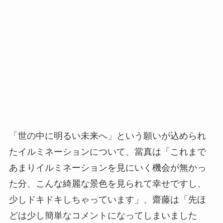
「世の中に明るい未来へ」という願いが込められ
たイルミネーションについて、當真は「これまで
あまりイルミネーションを見にいく機会が無かっ
た分、こんな綺麗な景色を見られて幸せですし、
少しドキドキしちゃっています」、齋藤は「先ほ
どは少し簡単なコメントになってしまいました