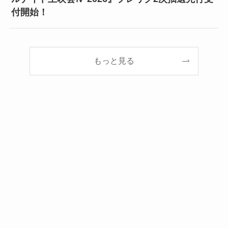
付開始！
もっと見る