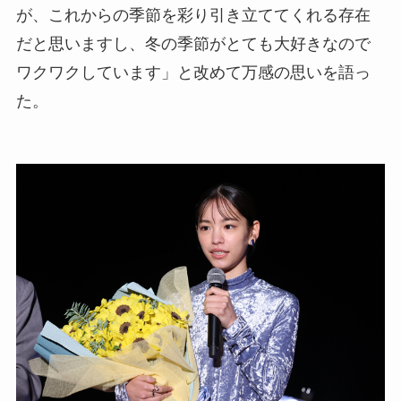
が、これからの季節を彩り引き立ててくれる存在
だと思いますし、冬の季節がとても大好きなので
ワクワクしています」と改めて万感の思いを語っ
た。