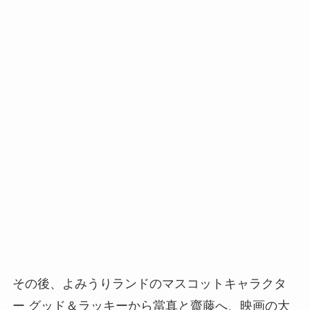
その後、よみうりランドのマスコットキャラクタ
ー グッド＆ラッキーから當真と齋藤へ、映画の大