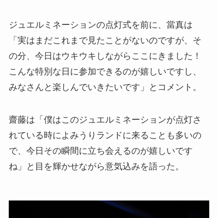
ジュエルミネーションの点灯式を前に、當真は
「実はまだこれまで見たことがないのですが、そ
の分、今日はウキウキしながらここにきました！
こんな特別な日に参加できるのが嬉しいですし、
みなさんと楽しんでいきたいです」とコメント。
齋藤は「僕はこのジュエルミネーションが点灯さ
れている時によみうりランドに来ることも多いの
で、今日その瞬間に立ち会えるのが嬉しいです
ね」と目を輝かせながら意気込みを語った。