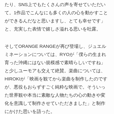
たり、SNS上でもたくさんの声を寄せていただい
て。1作品でこんなにも多くの人の心を動かすこと
ができるんだなと思いますし、とても幸せです」
と、充実した表情で嬉しさ溢れる思いを吐露。
そしてORANGE RANGEが再び登場し、ジュエル
ミネーションについては、RYOが「僕らの生まれ
育った沖縄にはない規模感で素晴らしいですね」
と少しユーモアも交えて絶賛。楽曲については、
HIROKIが「映画を観てから楽曲を制作したのです
が、悪役もおらずすごく純粋な映画で。そういっ
た世界観や本当に素敵な人物たちの心の動きや変
化を意識して制作させていただきました」と制作
にかけた思いを語った。