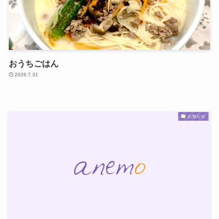
おうちごはん
2026.7.31
お知らせ