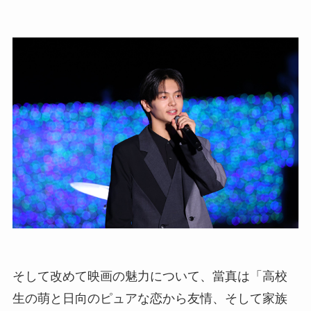
そして改めて映画の魅力について、當真は「高校
生の萌と日向のピュアな恋から友情、そして家族