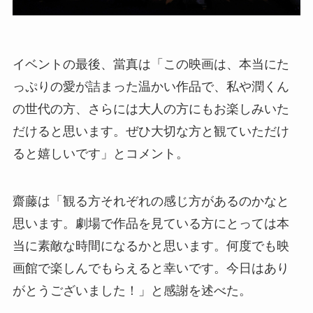
イベントの最後、當真は「この映画は、本当にた
っぷりの愛が詰まった温かい作品で、私や潤くん
の世代の方、さらには大人の方にもお楽しみいた
だけると思います。ぜひ大切な方と観ていただけ
ると嬉しいです」とコメント。
齋藤は「観る方それぞれの感じ方があるのかなと
思います。劇場で作品を見ている方にとっては本
当に素敵な時間になるかと思います。何度でも映
画館で楽しんでもらえると幸いです。今日はあり
がとうございました！」と感謝を述べた。