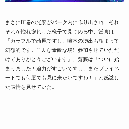
まさに圧巻の光景がパーク内に作り出され、それ
ぞれが惚れ惚れした様子で見つめる中、當真は
「カラフルで綺麗ですし、噴水の演出も相まって
幻想的です。こんな素敵な場に参加させていただ
けてありがとうございます」、齋藤は「ついに始
まりました！迫力がすごいですし、またプライベ
ートでも何度でも見に来たいですね！」と感激し
た表情を見せていた。