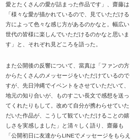
愛とたくさんの愛が詰まった作品です」、齋藤は
「様々な愛が描かれているので、見ていただける
方によって色々な感じ方があるのかなと。幅広い
世代の皆様に楽しんでいただけるのかなと思いま
す」と、それぞれ見どころを語った。
また公開後の反響について、當真は「ファンの方
からたくさんのメッセージをいただけているので
すが、先日沖縄でイベントをさせていただいて、
地元の知り合いが、ものすごい長文で感想を送っ
てくれたりもして。改めて自分が携わらせていた
だいた作品が、こうして観ていただけることの嬉
しさを実感しました」と清々しく語り、齋藤も
「公開初日に友達からLINEでメッセージをもらえ