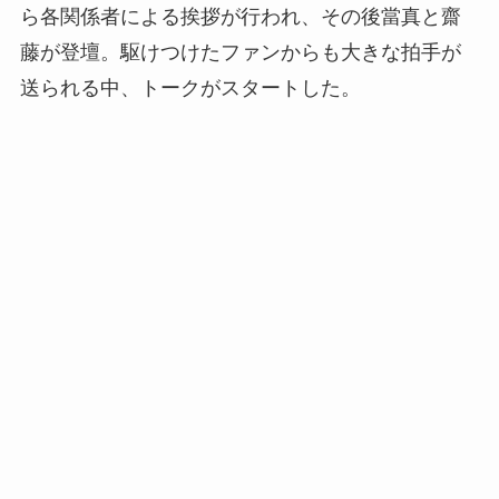
ら各関係者による挨拶が行われ、その後當真と齋
藤が登壇。駆けつけたファンからも大きな拍手が
送られる中、トークがスタートした。