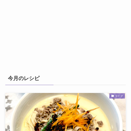
今月のレシピ
ライフ