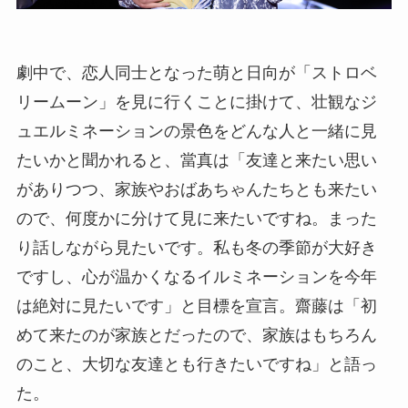
劇中で、恋人同士となった萌と日向が「ストロベ
リームーン」を見に行くことに掛けて、壮観なジ
ュエルミネーションの景色をどんな人と一緒に見
たいかと聞かれると、當真は「友達と来たい思い
がありつつ、家族やおばあちゃんたちとも来たい
ので、何度かに分けて見に来たいですね。まった
り話しながら見たいです。私も冬の季節が大好き
ですし、心が温かくなるイルミネーションを今年
は絶対に見たいです」と目標を宣言。齋藤は「初
めて来たのが家族とだったので、家族はもちろん
のこと、大切な友達とも行きたいですね」と語っ
た。