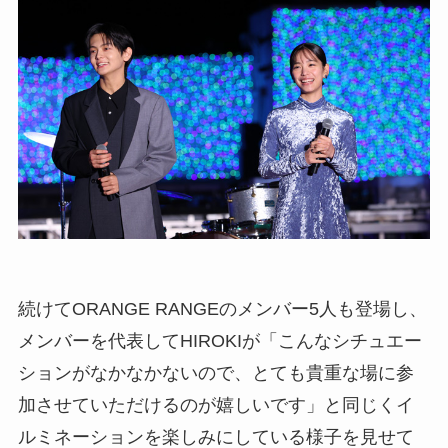
続けてORANGE RANGEのメンバー5人も登場し、
メンバーを代表してHIROKIが「こんなシチュエー
ションがなかなかないので、とても貴重な場に参
加させていただけるのが嬉しいです」と同じくイ
ルミネーションを楽しみにしている様子を見せて