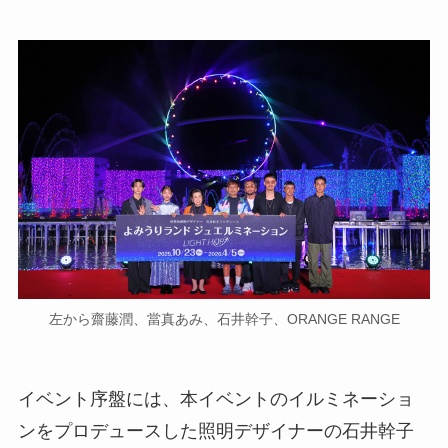
左から齋藤潤、當真あみ、石井幹子、ORANGE RANGE
イベント序盤には、本イベントのイルミネーショ
ンをプロデュースした照明デザイナーの石井幹子