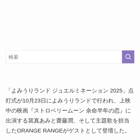
「よみうりランド ジュエルミネーション 2025」点
灯式が10月23日によみうりランドで行われ、上映
中の映画『ストロベリームーン 余命半年の恋』に
出演する當真あみと齋藤潤、そして主題歌を担当
したORANGE RANGEがゲストとして登壇した。