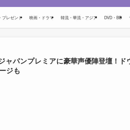
・プレゼント
映画・ドラマ
韓流・華流・アジア
DVD・BD
ジャパンプレミアに豪華声優陣登壇！ド
ージも