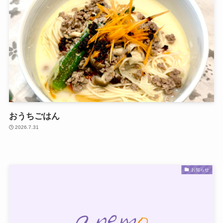
おうちごはん
2026.7.31
お知らせ