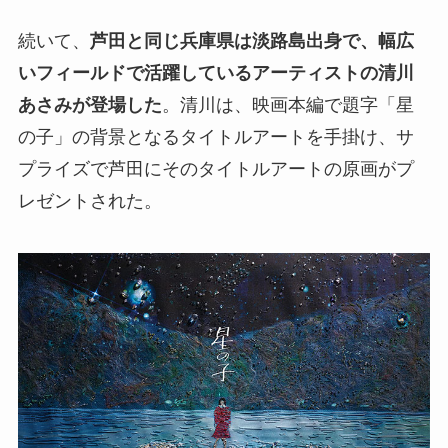
続いて、
芦田と同じ兵庫県は淡路島出身で、幅広
いフィールドで活躍しているアーティストの清川
あさみが登場した
。清川は、映画本編で題字「星
の子」の背景となるタイトルアートを手掛け、サ
プライズで芦田にそのタイトルアートの原画がプ
レゼントされた。