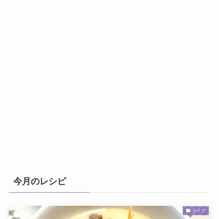
今月のレシピ
ライフ