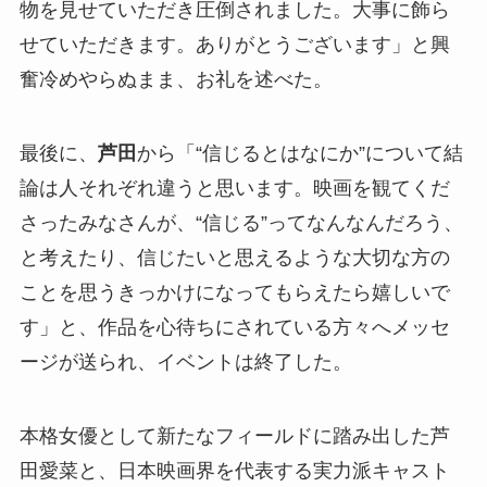
物を見せていただき圧倒されました。大事に飾ら
せていただきます。ありがとうございます」と興
奮冷めやらぬまま、お礼を述べた。
最後に、
芦田
から「“信じるとはなにか”について結
論は人それぞれ違うと思います。映画を観てくだ
さったみなさんが、“信じる”ってなんなんだろう、
と考えたり、信じたいと思えるような大切な方の
ことを思うきっかけになってもらえたら嬉しいで
す」と、作品を心待ちにされている方々へメッセ
ージが送られ、イベントは終了した。
本格女優として新たなフィールドに踏み出した芦
田愛菜と、日本映画界を代表する実力派キャスト