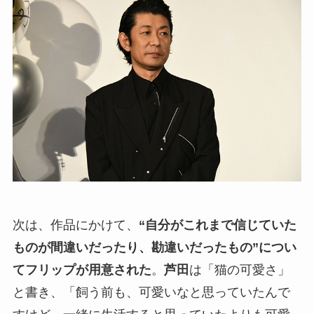
次は、作品にかけて、
“自分がこれまで信じていた
ものが間違いだったり、勘違いだったもの”につい
てフリップが用意された
。
芦田
は「猫の可愛さ」
と書き、「飼う前も、可愛いなと思っていたんで