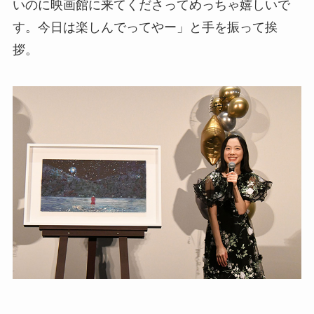
いのに映画館に来てくださってめっちゃ嬉しいで
す。今日は楽しんでってやー」と手を振って挨
拶。