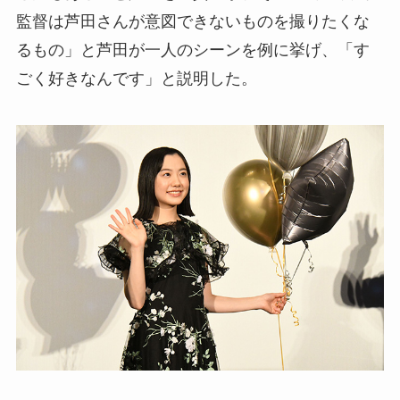
監督は芦田さんが意図できないものを撮りたくな
るもの」と芦田が一人のシーンを例に挙げ、「す
ごく好きなんです」と説明した。