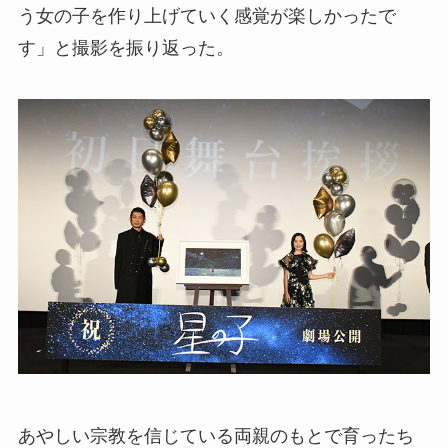
う女の子を作り上げていく感覚が楽しかったで
す」と撮影を振り返った。
あやしい宗教を信じている両親のもとで育ったち