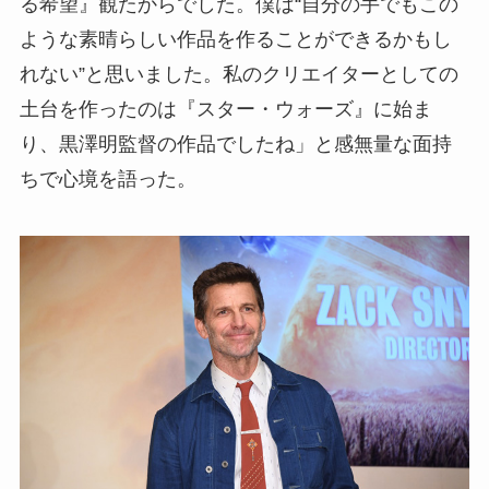
る希望』観たからでした。僕は“自分の手でもこの
ような素晴らしい作品を作ることができるかもし
れない”と思いました。私のクリエイターとしての
土台を作ったのは『スター・ウォーズ』に始ま
り、黒澤明監督の作品でしたね」と感無量な面持
ちで心境を語った。