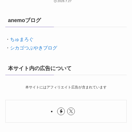
2026.7.27
anemoブログ
・
ちゅまろぐ
・
シカゴつぶやきブログ
本サイト内の広告について
本サイトにはアフィリエイト広告が含まれています