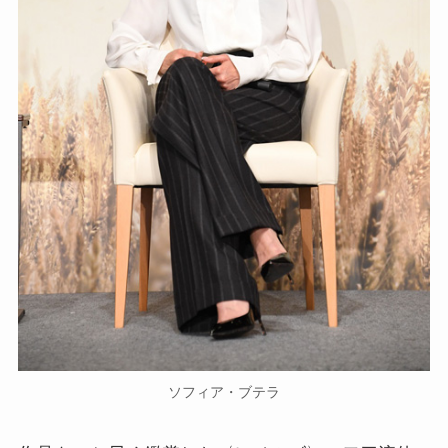
ソフィア・ブテラ