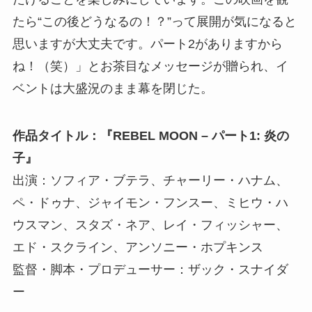
たら“この後どうなるの！？”って展開が気になると
思いますが大丈夫です。パート2がありますから
ね！（笑）」とお茶目なメッセージが贈られ、イ
ベントは大盛況のまま幕を閉じた。
作品タイトル：『REBEL MOON – パート1: 炎の
子』
出演：ソフィア・ブテラ、チャーリー・ハナム、
ペ・ドゥナ、ジャイモン・フンスー、ミヒウ・ハ
ウスマン、スタズ・ネア、レイ・フィッシャー、
エド・スクライン、アンソニー・ホプキンス
監督・脚本・プロデューサー：ザック・スナイダ
ー