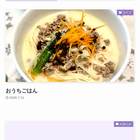
ライフ
おうちごはん
2026.7.31
お知らせ