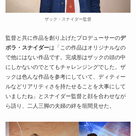
ザック・スナイダー監督
監督と共に作品を創り上げたプロデューサーの
デ
ボラ・スナイダー
は「この作品はオリジナルなの
で他にはない作品です。完成形はザックの頭の中
にしかないのでとてもチャレンジングでした。ザ
ックは色んな作品を参考にしていて、ディティー
ルなどリアリティさを持たせることを大事にして
いましたね」とスナイダー監督と顔を合わせなが
ら語り、二人三脚の夫婦の絆を垣間見せた。