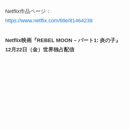
Netflix作品ページ：
https://www.netflix.com/title/81464239
Netflix映画『REBEL MOON – パート1: 炎の子』
12月22日（金）世界独占配信