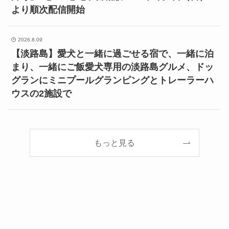
より順次配信開始
2026.8.09
【淡路島】愛犬と一緒に過ごせる宿で、一緒に泊
まり、一緒にご飯愛犬専用の淡路島グルメ、ドッ
グランにミニプールグランピングとトレーラーハ
ウスの2施設で
もっと見る