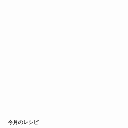
今月のレシピ