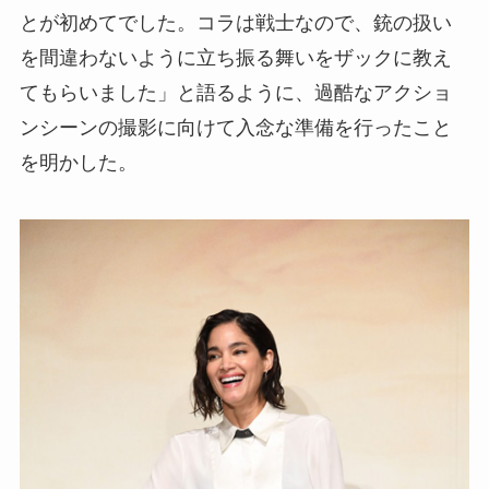
とが初めてでした。コラは戦士なので、銃の扱い
を間違わないように立ち振る舞いをザックに教え
てもらいました」と語るように、過酷なアクショ
ンシーンの撮影に向けて入念な準備を行ったこと
を明かした。