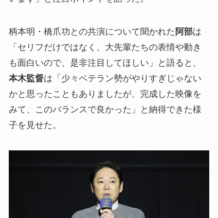
柄本明・橋爪功との共演について聞かれた
阿部
は
「セリフだけではなく、大先輩たちの表情や動き
も面白いので、是非注目してほしい」と語ると、
本木監督
は「少々ベテラン勢がやりすぎじゃない
かと思ったこともありましたが、完成した映像を
みて、このバランスで良かった」と納得できた様
子を見せた。