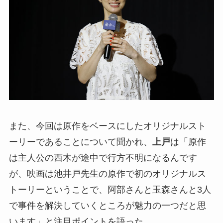
また、今回は原作をベースにしたオリジナルスト
ーリーであることについて聞かれ、
上戸
は「原作
は主人公の西木が途中で行方不明になるんです
が、映画は池井戸先生の原作で初のオリジナルス
トーリーということで、阿部さんと玉森さんと3人
で事件を解決していくところが魅力の一つだと思
います」と注目ポイントを語った。