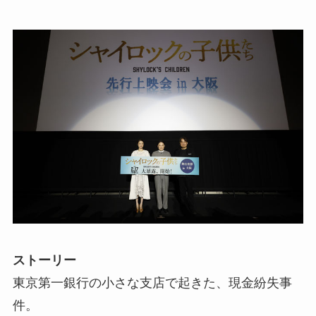
ストーリー
東京第一銀行の小さな支店で起きた、現金紛失事
件。