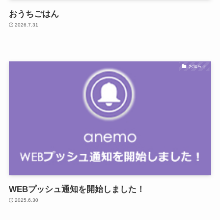
おうちごはん
2026.7.31
お知らせ
WEBプッシュ通知を開始しました！
2025.6.30