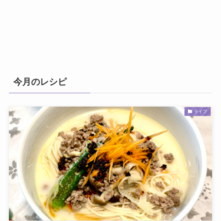
今月のレシピ
ライフ