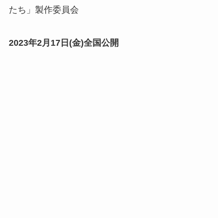
たち」製作委員会
2023年2月17日(金)全国公開