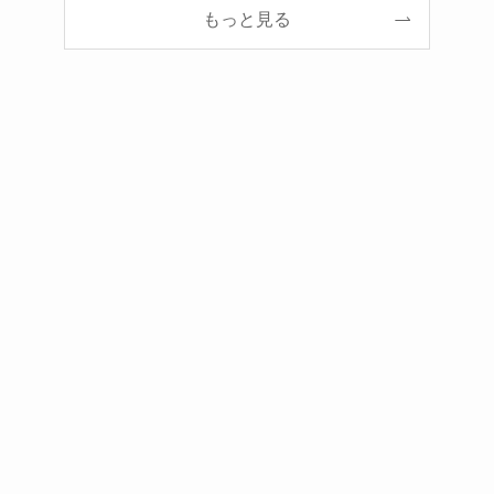
もっと見る