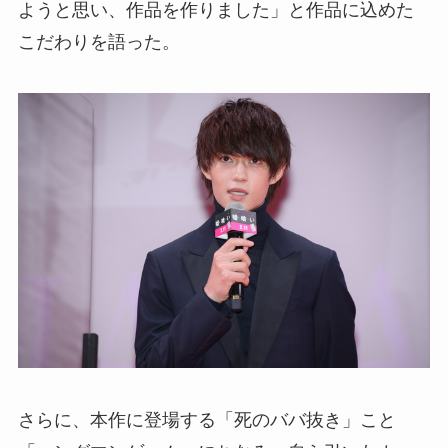
ようと思い、作品を作りました」と作品に込めた
こだわりを語った。
さらに、本作に登場する「死のババ抜き」こと