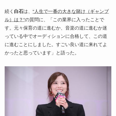
続く
白石
は、
“人生で一番の大きな賭け（ギャンブ
ル）は？“
の質問に、「この業界に入ったことで
す。元々保育の道に進むか、音楽の道に進むか迷
っている中でオーディションに合格して、この道
に進むことにしました。すごい良い道に来れてよ
かったと思っています」と語った。