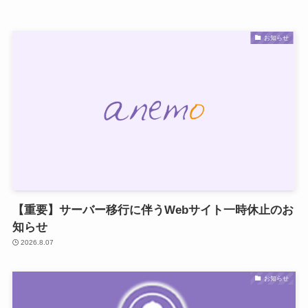
お知らせ
【重要】サーバー移行に伴うWebサイト一時休止のお
知らせ
2026.8.07
お知らせ