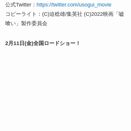
公式Twitter：
https://twitter.com/usogui_movie
コピーライト：(C)迫稔雄/集英社 (C)2022映画「嘘
喰い」製作委員会
2月11日(金)全国ロードショー！