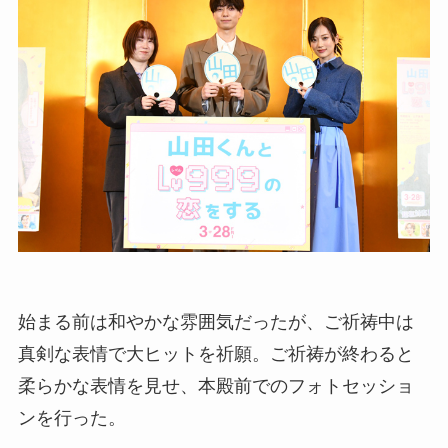
始まる前は和やかな雰囲気だったが、ご祈祷中は
真剣な表情で大ヒットを祈願。ご祈祷が終わると
柔らかな表情を見せ、本殿前でのフォトセッショ
ンを行った。