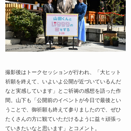
撮影後はトークセッションが行われ、「大ヒット
祈願を終えて、いよいよ公開が近づいているんだ
なと実感しています」とご祈祷の感想を語った作
間。山下も「公開前のイベントが今日で最後とい
うことで、御祈願も終えて参りましたので、ぜひ
たくさんの方に観ていただけるように益々頑張っ
ていきたいなと思います」とコメント。