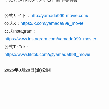
くんとLv999の恋をする』製作委員会
公式サイト：
http://yamada999-movie.com/
公式X：
https://x.com/yamada999_movie
公式Instagram：
https://www.instagram.com/yamada999_movie/
公式TikTok：
https://www.tiktok.com/@yamada999_movie
2025年3月28日(金)公開