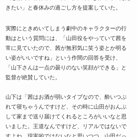
きたい」と春休みの過ごし方を提案していた。
実際にときめいてしまう劇中のキャラクターの行
動はという質問には、「山田役をやっていて茜を
常に見ていたので、茜が無邪気に笑う姿とか明る
い姿がいいですね」という作間の回答を受け、
「山下さんは一点の曇りのない笑顔ができる」と
監督が絶賛していた。
山下は「茜はお酒が弱いタイプなので、酔いつぶ
れて寝ちゃうんですけど、その時に山田がおんぶ
して家まで送り届けてくれるところがいいなと思
いました。王道なんですけど、リアルではないで
すよね。現実的ではないなと思いつつ、山田だっ