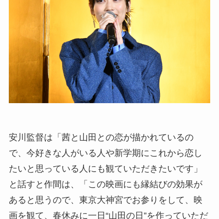
安川監督は「茜と山田との恋が描かれているの
で、今好きな人がいる人や新学期にこれから恋し
たいと思っている人にも観ていただきたいです」
と話すと作間は、「この映画にも縁結びの効果が
あると思うので、東京大神宮でお参りをして、映
画を観て、春休みに一日“山田の日”を作っていただ