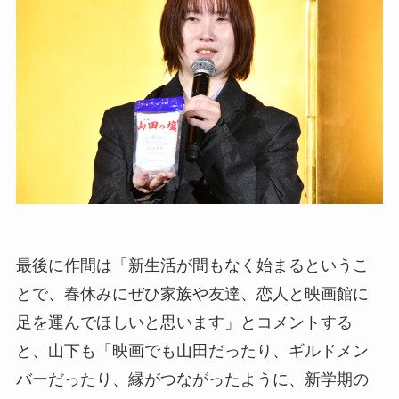
最後に作間は「新生活が間もなく始まるというこ
とで、春休みにぜひ家族や友達、恋人と映画館に
足を運んでほしいと思います」とコメントする
と、山下も「映画でも山田だったり、ギルドメン
バーだったり、縁がつながったように、新学期の