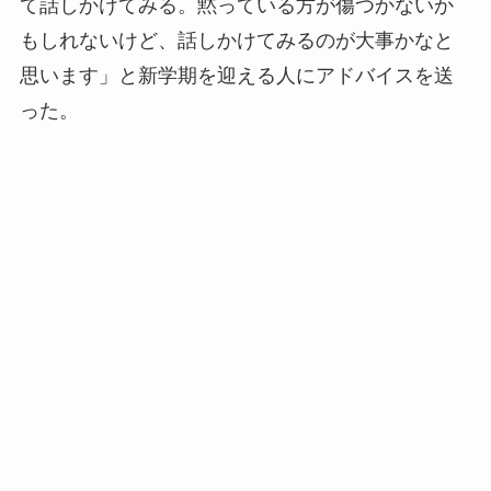
て話しかけてみる。黙っている方が傷つかないか
もしれないけど、話しかけてみるのが大事かなと
思います」と新学期を迎える人にアドバイスを送
った。