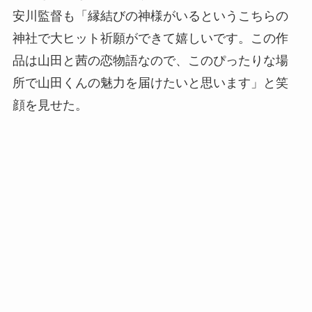
安川監督も「縁結びの神様がいるというこちらの
神社で大ヒット祈願ができて嬉しいです。この作
品は山田と茜の恋物語なので、このぴったりな場
所で山田くんの魅力を届けたいと思います」と笑
顔を見せた。