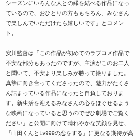
シーズンにいろんな人との縁を結べる作品になっ
ているので、おひとりの方ももちろん、みなさん
で楽しんでいただけたら嬉しいです」とコメン
ト。
安川監督は「この作品が初めてのラブコメ作品で
不安な部分もあったのですが、主演がこのお二人
と聞いて、不安より楽しみが勝って撮りました。
真摯に向き合ってくださったので、魅力がたくさ
ん詰まっている作品になったと自負しておりま
す。新生活を迎えるみなさんの心をほぐせるよう
な映画になっていると思うのでぜひ劇場でご覧く
ださい」と公開に向けて晴れやかな笑顔を見せ、
『山田くんとLv999の恋をする』に更なる期待が高