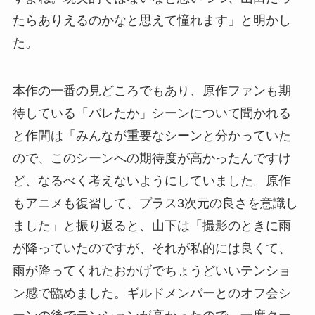
たらありえるのかなと思えて憧れます」と明かし
た。
本作の一番の見どころでもあり、原作ファンも期
待している「バレたか」シーンについて聞かれる
と作間は「みんなが重要なシーンと分かっていた
ので、このシーンへの期待度が高かったんですけ
ど、なるべく考えないようにしていました。原作
もアニメも復習して、プラス3次元の良さを意識し
ました」と振り返ると、山下は「撮影のときに雨
が降っていたのですが、それが私的には良くて、
雨が降ってくれたおかげでちょうどいいテンショ
ン感で臨めました。ギルドメンバーとのオフ会シ