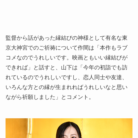
監督から話があった縁結びの神様として有名な東
京大神宮でのご祈祷について作間は「本作もラブ
コメなのでうれしいです。映画ともいい縁結びが
できれば」と話すと、山下は「今年の初詣でも訪
れているのでうれしいですし、恋人同士や友達、
いろんな方との縁が生まれればうれしいなと思い
ながら祈願しました」とコメント。