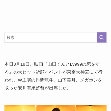
本日3月18日、映画『山田くんとLv999の恋をす
る』の大ヒット祈願イベントが東京大神宮にて行
われ、W主演の作間龍斗、山下美月、メガホンを
取った安川有果監督が出席した。