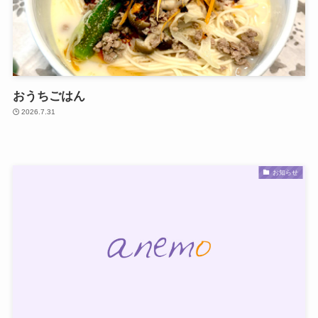
おうちごはん
2026.7.31
お知らせ