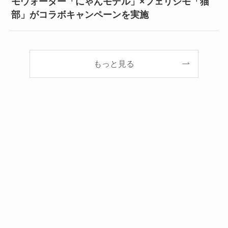
モウォーター「にゃんモデル」×フェリシモ「猫
部」がコラボキャンペーンを実施
もっと見る