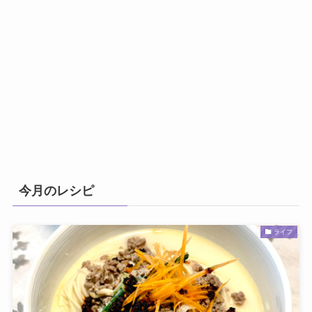
今月のレシピ
ライフ