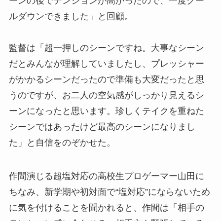
ーンの後でテンションが高かったので、一度クー
ルダウンできました」と回顧。
監督は「超一押しのシーンですね。大事なシーン
だとみんなが理解していましたし、プレッシャー
がかかるシーンだったので準備も大変だったと思
うのですが、お二人の空気感がしっかり見えるシ
ーンになったと思います。珍しくテイクを重ねた
シーンではあったけど最高のシーンになりまし
た」と自信をのぞかせた。
作間演じる超塩対応の高校生プロゲーマー山田に
ちなみ、新学期や初対面で“塩対応”にならないため
に気を付けることを聞かれると、作間は「相手の