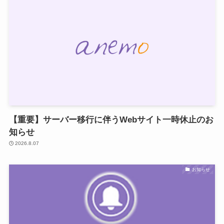
【重要】サーバー移行に伴うWebサイト一時休止のお
知らせ
2026.8.07
お知らせ