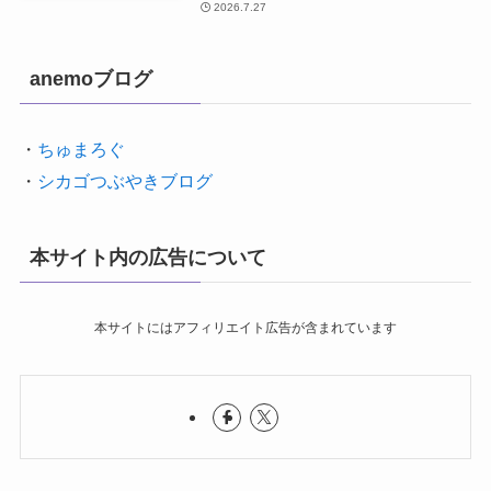
2026.7.27
anemoブログ
・
ちゅまろぐ
・
シカゴつぶやきブログ
本サイト内の広告について
本サイトにはアフィリエイト広告が含まれています