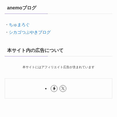
anemoブログ
・
ちゅまろぐ
・
シカゴつぶやきブログ
本サイト内の広告について
本サイトにはアフィリエイト広告が含まれています