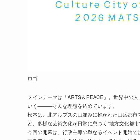
ロゴ
メインテーマは「ARTS＆PEACE」。世界中
いく―――そんな理想を込めています。
松本は、北アルプスの山並みに抱かれた山岳都市
ど、多様な芸術文化が日常に息づく“地方文化都市
今回の開幕は、行政主導の単なるイベント開始で