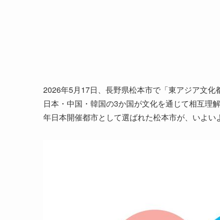
2026年5月17日、長野県松本市で「東アジア文化
日本・中国・韓国の3か国が文化を通じて相互理解
年日本開催都市として選ばれた松本市が、いよい