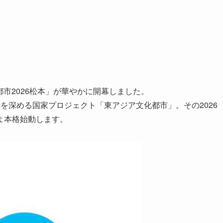
都市2026松本」が華やかに開幕しました。
を深める国家プロジェクト「東アジア文化都市」。その2026
よ本格始動します。