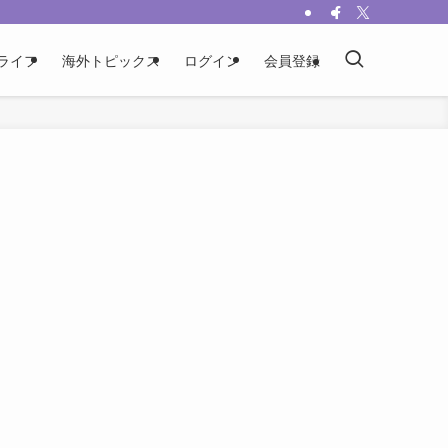
ライフ
海外トピックス
ログイン
会員登録