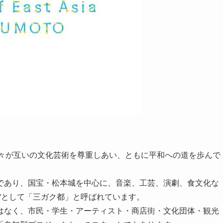
の人々が互いの文化芸術を尊重しあい、ともに平和への道を歩んで
であり、国宝・松本城を中心に、音楽、工芸、演劇、食文化な
”として「三ガク都」と呼ばれています。
はなく、市民・学生・アーティスト・商店街・文化団体・観光