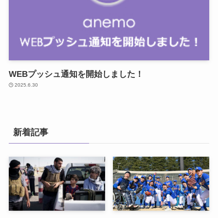
WEBプッシュ通知を開始しました！
2025.6.30
新着記事