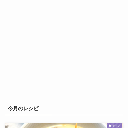
今月のレシピ
ライフ