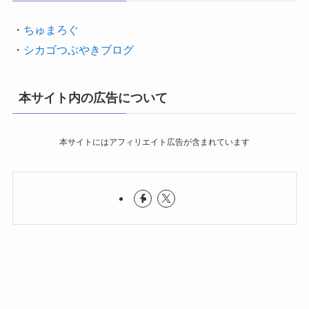
・
ちゅまろぐ
・
シカゴつぶやきブログ
本サイト内の広告について
本サイトにはアフィリエイト広告が含まれています