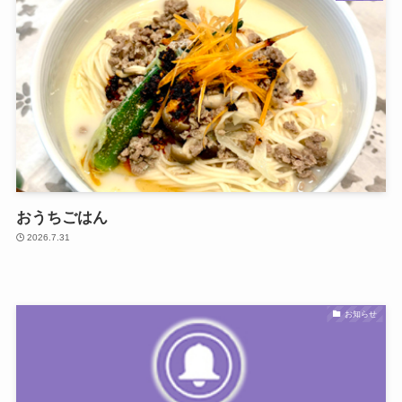
おうちごはん
2026.7.31
お知らせ