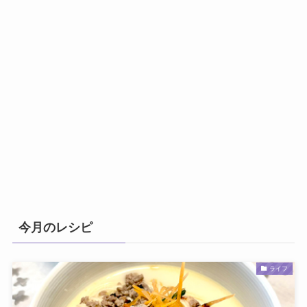
今月のレシピ
ライフ