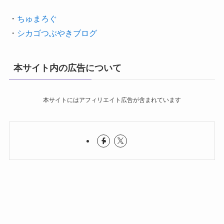
・
ちゅまろぐ
・
シカゴつぶやきブログ
本サイト内の広告について
本サイトにはアフィリエイト広告が含まれています