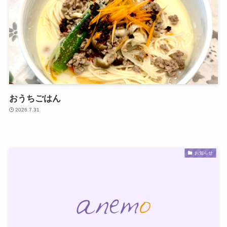
おうちごはん
2026.7.31
お知らせ