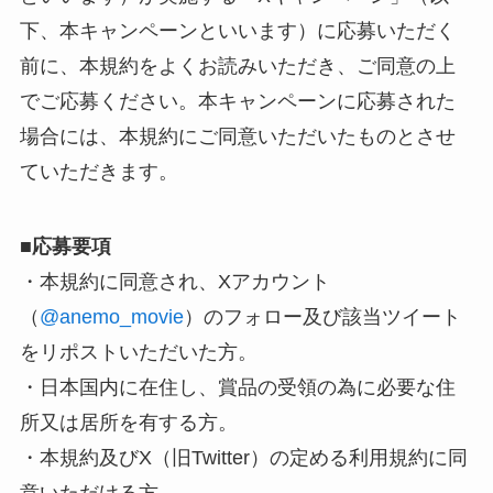
下、本キャンペーンといいます）に応募いただく
前に、本規約をよくお読みいただき、ご同意の上
でご応募ください。本キャンペーンに応募された
場合には、本規約にご同意いただいたものとさせ
ていただきます。
■
応募要項
・本規約に同意され、Xアカウント
（
@anemo_movie
）のフォロー及び該当ツイート
をリポストいただいた方。
・日本国内に在住し、賞品の受領の為に必要な住
所又は居所を有する方。
・本規約及びX（旧Twitter）の定める利用規約に同