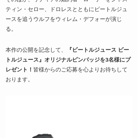
ティン・セロー、ドロレスとともにビートルジュ
ースを追うウルフをウィレム・デフォーが演じ
る。
本作の公開を記念して、
『ビートルジュース ビー
トルジュース』オリジナルピンバッジを3名様にプ
レゼント！
皆様からのご応募を心よりお待ちして
おります。