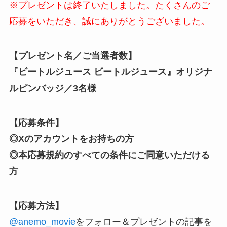
※プレゼントは終了いたしました。たくさんのご
応募をいただき、誠にありがとうございました。
【プレゼント名／ご当選者数】
『ビートルジュース ビートルジュース』オリジナ
ルピンバッジ／3名様
【応募条件】
◎Xのアカウントをお持ちの方
◎本応募規約のすべての条件にご同意いただける
方
【応募方法】
@anemo_movie
をフォロー
＆プレゼントの記事を