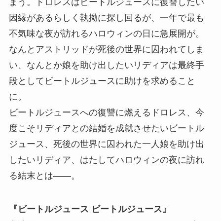
まう。ドロレスはビートルジュースに復讐したい
因縁があるらしく執拗に探し回るが、一年で最も
不気味な夜が訪れるハロウィンの日に急展開が。
なんとアストリッドが死後の世界に囚われてしま
い、なんとか娘を助け出したいリディアは最終手
段としてビートルジュースに助けを求めること
に。
ビートルジュースへの復讐に燃えるドロレス、今
度こそリディアとの結婚を成就させたいビートル
ジュース、死後の世界に囚われた一人娘を助け出
したいリディア、はたしてハロウィンの夜に訪れ
る結末とは――。
『ビートルジュース ビートルジュース』