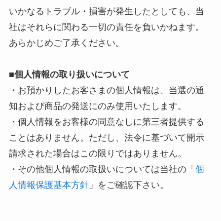
いかなるトラブル・損害が発生したとしても、当
社はそれらに関わる一切の責任を負いかねます。
あらかじめご了承ください。
■個人情報の取り扱いについて
・お預かりしたお客さまの個人情報は、当選の通
知および商品の発送にのみ使用いたします。
・個人情報をお客様の同意なしに第三者提供する
ことはありません。ただし、法令に基づいて開示
請求された場合はこの限りではありません。
・その他個人情報の取扱いについては当社の「
個
人情報保護基本方針
」をご確認下さい。