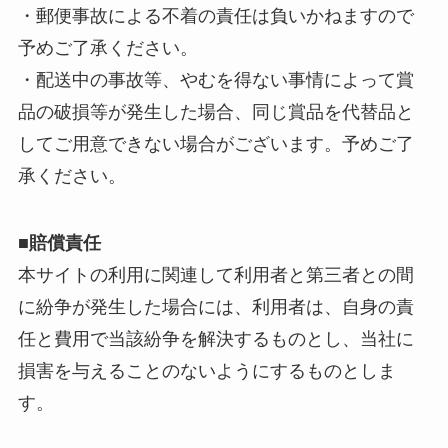
・郵便事故による不着の責任は負いかねますので
予めご了承ください。
・配送中の事故等、やむを得ない事情によって賞
品の破損等が発生した場合、同じ賞品を代替品と
してご用意できない場合がございます。予めご了
承ください。
■賠償責任
本サイトの利用に関連して利用者と第三者との間
に紛争が発生した場合には、利用者は、自身の責
任と費用で当該紛争を解決するものとし、当社に
損害を与えることのないようにするものとしま
す。