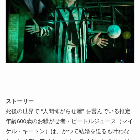
ストーリー
死後の世界で “人間怖がらせ屋” を営んでいる推定
年齢600歳のお騒がせ者・ビートルジュース（マイ
ケル・キートン）は、かつて結婚を迫るも叶わな