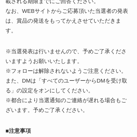
載される期限までにご回答ください。
なお、WEBサイトからご応募頂いた当選者の発表
は、賞品の発送をもってかえさせていただきま
す。
※当選発表は行いませんので、予めご了承くださ
いますようお願いいたします。
※フォローは解除されないようご注意ください。
また、DMは「すべてのユーザーからDMを受け取
る」の設定をオンにしてください。
※都合により当選通知のご連絡が遅れる場合もご
ざいます。予めご了承ください。
■
注意事項