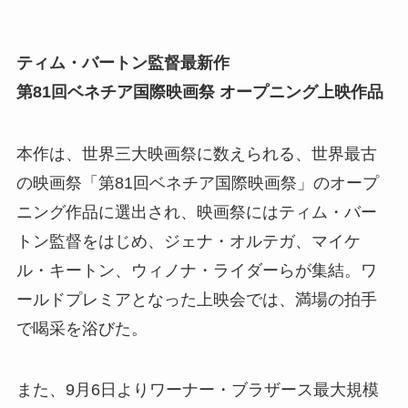
ティム・バートン監督最新作
第81回ベネチア国際映画祭 オープニング上映作品
本作は、世界三大映画祭に数えられる、世界最古
の映画祭「第81回ベネチア国際映画祭」のオープ
ニング作品に選出され、映画祭にはティム・バー
トン監督をはじめ、ジェナ・オルテガ、マイケ
ル・キートン、ウィノナ・ライダーらが集結。ワ
ールドプレミアとなった上映会では、満場の拍手
で喝采を浴びた。
また、9月6日よりワーナー・ブラザース最大規模