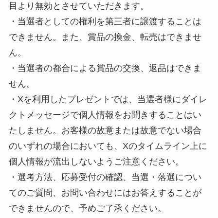
目より無効とさせていただきます。
・当選者としての権利を第三者に譲渡することは
できません。また、賞品の換金、転売はできませ
ん。
・当選者の都合による賞品の交換、返品はできま
せん。
・Xを利用したプレゼントでは、当選者様にダイレ
クトメッセージで個人情報をお聞きすることはい
たしません。お客様の故意または故意でない場合
のいずれの場合においても、Xのタイムライン上に
個人情報が流出しないようご注意ください。
・選考方法、応募受付の確認、当選・落選につい
てのご質問、お問い合わせにはお答えすることが
できませんので、予めご了承ください。