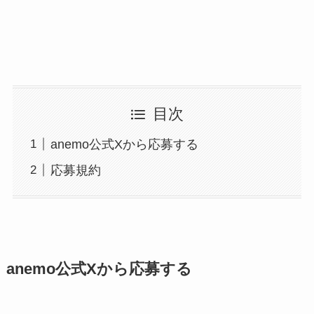
目次
anemo公式Xから応募する
応募規約
anemo公式Xから応募する