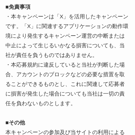
■免責事項
・本キャンペーンは「X」を活用したキャンペーン
です。「X」に関連するアプリケーションの動作環
境により発生するキャンペーン運営の中断または
中止によって生じるいかなる損害についても、当
社が責任を負うものではありません。
・本応募規約に違反していると当社が判断した場
合、アカウントのブロックなどの必要な措置を取
ることができるものとし、これに関連して応募者
に損害が発生した場合についても当社は一切の責
任を負わないものとします。
■
その他
本キャンペーンの参加及び当サイトの利用による