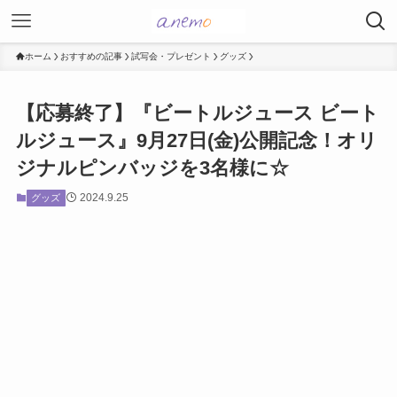
ホーム
おすすめの記事
試写会・プレゼント
グッズ
【応募終了】『ビートルジュース ビート
ルジュース』9月27日(金)公開記念！オリ
ジナルピンバッジを3名様に☆
2024.9.25
グッズ