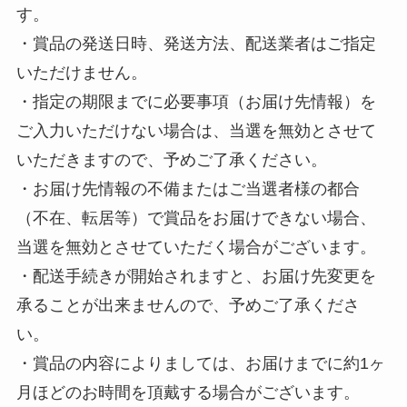
す。
・賞品の発送日時、発送方法、配送業者はご指定
いただけません。
・指定の期限までに必要事項（お届け先情報）を
ご入力いただけない場合は、当選を無効とさせて
いただきますので、予めご了承ください。
・お届け先情報の不備またはご当選者様の都合
（不在、転居等）で賞品をお届けできない場合、
当選を無効とさせていただく場合がございます。
・配送手続きが開始されますと、お届け先変更を
承ることが出来ませんので、予めご了承くださ
い。
・賞品の内容によりましては、お届けまでに約1ヶ
月ほどのお時間を頂戴する場合がございます。