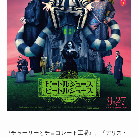
『チャーリーとチョコレート工場』、『アリス・