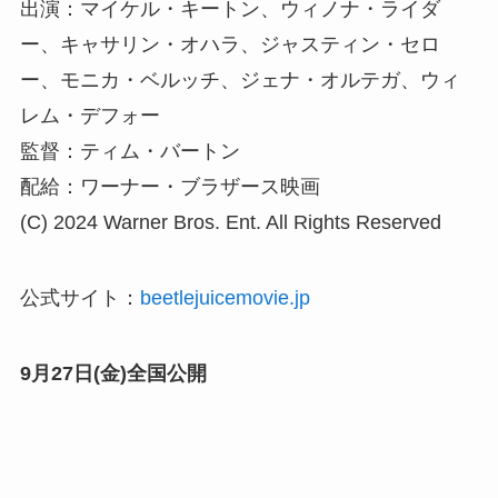
出演：マイケル・キートン、ウィノナ・ライダ
ー、キャサリン・オハラ、ジャスティン・セロ
ー、モニカ・ベルッチ、ジェナ・オルテガ、ウィ
レム・デフォー
監督：ティム・バートン
配給：ワーナー・ブラザース映画
(C) 2024 Warner Bros. Ent. All Rights Reserved
公式サイト：
beetlejuicemovie.jp
9月27日(金)全国公開