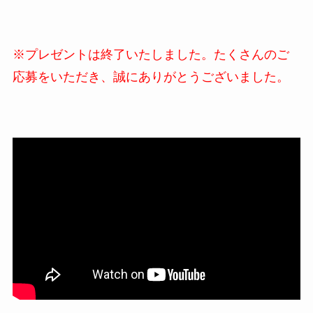
※プレゼントは終了いたしました。たくさんのご
応募をいただき、誠にありがとうございました。