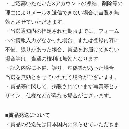
・ご応募いただいたXアカウントの凍結、削除等の
理由によりメールを送信できない場合は当選を無
効とさせていただきます。
・当選通知内の指定された期限までに、フォーム
への情報入力がなかった場合、または登録内容に
不備、誤りがあった場合、賞品をお届けできない
場合等は、当選の権利は無効となります。
・記入内容に不備、誤り、虚偽等があった場合、
当選を無効とさせていただく場合がございます。
・賞品等に関して、掲載されています写真等とデ
ザイン、仕様などが異なる場合がございます。
■
賞品発送について
・賞品の発送先は日本国内に限らせていただきま