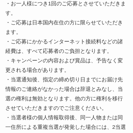
・お一人様につき1回のご応募とさせていただきま
す。
・ご応募は日本国内在住の方に限らせていただき
ます。
・ご応募にかかるインターネット接続料などの諸
経費は、すべて応募者のご負担となります。
・キャンペーンの内容および賞品は、予告なく変
更される場合があります。
・当選通知後、指定の締め切り日までにお届け先
情報のご連絡がなかった場合は辞退とみなし、当
選の権利は無効となります。他の方に権利を移行
させていただきますのでご注意ください。
・当選者様の個人情報取得後、同一人物または同
一住所による重複当選が発覚した場合には、2当選