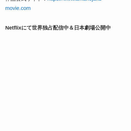
movie.com
Netflixにて世界独占配信中＆日本劇場公開中