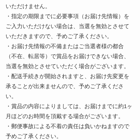
いただけません。
・指定の期限までに必要事項（お届け先情報）を
ご入力いただけない場合は、当選を無効とさせて
いただきますので、予めご了承ください。
・お届け先情報の不備またはご当選者様の都合
（不在、転居等）で賞品をお届けできない場合、
当選を無効とさせていただく場合がございます。
・配送手続きが開始されますと、お届け先変更を
承ることが出来ませんので、予めご了承くださ
い。
・賞品の内容によりましては、お届けまでに約1ヶ
月ほどのお時間を頂戴する場合がございます。
・郵便事故による不着の責任は負いかねますので
予めご了承ください。