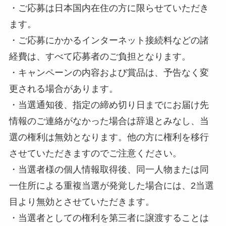
・ご応募は日本国内在住の方に限らせていただき
ます。
・ご応募にかかるインターネット接続料などの諸
経費は、すべて応募者のご負担となります。
・キャンペーンの内容および賞品は、予告なく変
更される場合があります。
・当選通知後、指定の締め切り日までにお届け先
情報のご連絡がなかった場合は辞退とみなし、当
選の権利は無効となります。他の方に権利を移行
させていただきますのでご注意ください。
・当選者様の個人情報取得後、同一人物または同
一住所による重複当選が発覚した場合には、2当選
目より無効とさせていただきます。
・当選者としての権利を第三者に譲渡することは