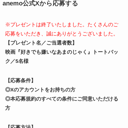
anemo公式Xから応募する
※プレゼントは終了いたしました。たくさんのご
応募をいただき、誠にありがとうございました。
【プレゼント名／ご当選者数】
映画『好きでも嫌いなあまのじゃく』トートバッ
ク／5名様
【応募条件】
◎Xのアカウントをお持ちの方
◎本応募規約のすべての条件にご同意いただける
方
【応募方法】