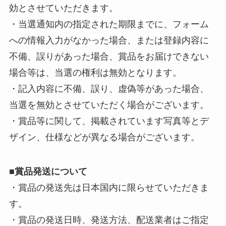
効とさせていただきます。
・当選通知内の指定された期限までに、フォーム
への情報入力がなかった場合、または登録内容に
不備、誤りがあった場合、賞品をお届けできない
場合等は、当選の権利は無効となります。
・記入内容に不備、誤り、虚偽等があった場合、
当選を無効とさせていただく場合がございます。
・賞品等に関して、掲載されています写真等とデ
ザイン、仕様などが異なる場合がございます。
■
賞品発送について
・賞品の発送先は日本国内に限らせていただきま
す。
・賞品の発送日時、発送方法、配送業者はご指定