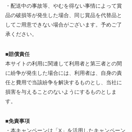
・配送中の事故等、やむを得ない事情によって賞
品の破損等が発生した場合、同じ賞品を代替品と
してご用意できない場合がございます。予めご了
承ください。
■賠償責任
本サイトの利用に関連して利用者と第三者との間
に紛争が発生した場合には、利用者は、自身の責
任と費用で当該紛争を解決するものとし、当社に
損害を与えることのないようにするものとしま
す。
■免責事項
・本キャンペーンは「X」を活用したキャンペーン