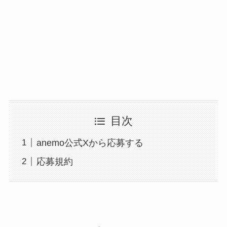
目次
anemo公式Xから応募する
応募規約