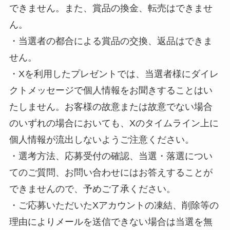
できません。また、賞品の換金、転売はできませ
ん。
・当選者の都合による賞品の交換、返品はできま
せん。
・Xを利用したプレゼントでは、当選者様にダイレ
クトメッセージで個人情報をお聞きすることはい
たしません。お客様の故意または故意でない場合
のいずれの場合においても、Xのタイムライン上に
個人情報が流出しないようご注意ください。
・選考方法、応募受付の確認、当選・落選につい
てのご質問、お問い合わせにはお答えすることが
できませんので、予めご了承ください。
・ご応募いただいたXアカウントの凍結、削除等の
理由によりメールを送信できない場合は当選を無