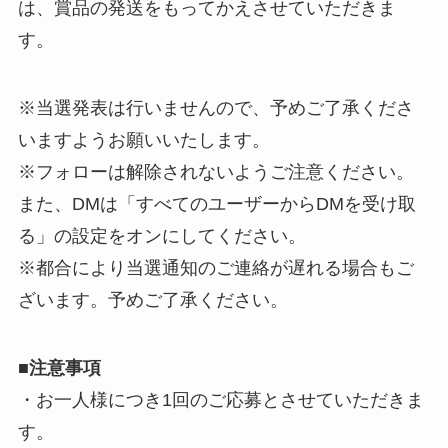
は、賞品の発送をもってかえさせていただきま
す。
※当選発表は行いませんので、予めご了承くださ
いますようお願いいたします。
※フォローは解除されないようご注意ください。
また、DMは「すべてのユーザーからDMを受け取
る」の設定をオンにしてください。
※都合により当選通知のご連絡が遅れる場合もご
ざいます。予めご了承ください。
■
注意事項
・お一人様につき1回のご応募とさせていただきま
す。