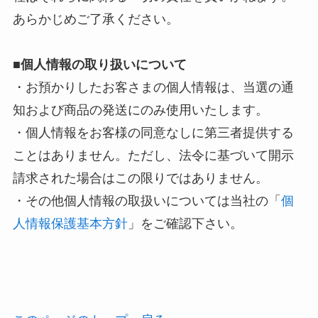
あらかじめご了承ください。
■個人情報の取り扱いについて
・お預かりしたお客さまの個人情報は、当選の通
知および商品の発送にのみ使用いたします。
・個人情報をお客様の同意なしに第三者提供する
ことはありません。ただし、法令に基づいて開示
請求された場合はこの限りではありません。
・その他個人情報の取扱いについては当社の「
個
人情報保護基本方針
」をご確認下さい。