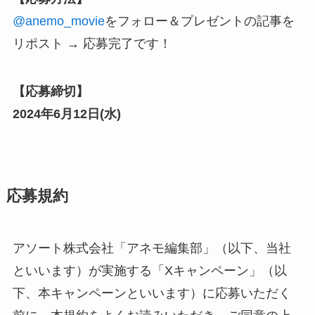
@anemo_movie
をフォロー
＆プレゼントの記事を
リポスト → 応募完了です！
【応募締切】
2024年6月12日(水)
応募規約
アソート株式会社「アネモ編集部」（以下、当社
といいます）が実施する「Xキャンペーン」（以
下、本キャンペーンといいます）に応募いただく