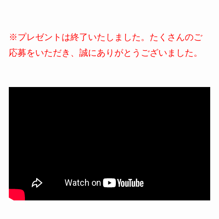
※プレゼントは終了いたしました。たくさんのご
応募をいただき、誠にありがとうございました。