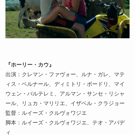
『ホーリー・カウ』
出演：クレマン・ファヴォー、ルナ・ガレ、マテ
ィス・ベルナール、ディミトリ・ボードリ、マイ
ウェン・バルテレミ、アルマン・サンセ・リシャ
ール、リュカ・マリリエ、イザベル・クラジョー
監督：ルイーズ・クルヴォワジエ
脚本：ルイーズ・クルヴォワジエ、テオ・アバデ
ィ