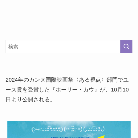
2024年のカンヌ国際映画祭〈ある視点〉部門でユ
ース賞を受賞した『ホーリー・カウ』が、10月10
日より公開される。