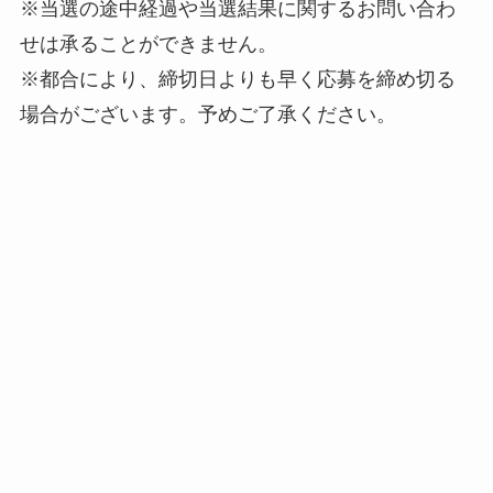
※当選の途中経過や当選結果に関するお問い合わ
せは承ることができません。
※都合により、締切日よりも早く応募を締め切る
場合がございます。予めご了承ください。