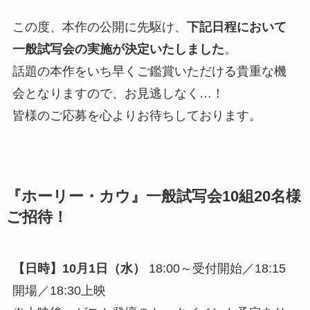
この度、本作の公開に先駆け、
下記日程において
一般試写会の実施が決定いたしました
。
話題の本作をいち早くご鑑賞いただける貴重な機
会となりますので、お見逃しなく…！
皆様のご応募を心よりお待ちしております。
『ホーリー・カウ』一般試写会10組20名様
ご招待！
【日時】10月1日（水）
18:00～受付開始／18:15
開場／18:30上映