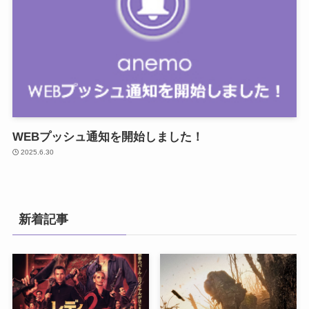
WEBプッシュ通知を開始しました！
2025.6.30
新着記事