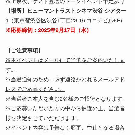
※上映後、ゲスト登壇のトークイベント予定あり
【場所】ヒューマントラストシネマ渋谷 シアター
1
（東京都渋谷区渋谷1丁目23-16 ココチビル8F）
※応募締切：2025年9月17日（水）
【ご注意事項】
※本イベントはメールにて当選をご案内いたしま
す。
※当選通知のため、必ず連絡がとれるメールアド
レスでご応募ください。
※当選者ご本人を含む2名様のご招待となります。
※ご応募いただいた方の中から抽選の上、当選者
様を決定させていただきます。
※イベント内容は予告なく変更、中止となる場合