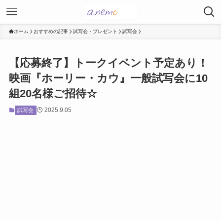
ホーム
おすすめの記事
試写会・プレゼント
試写会
【応募終了】トークイベント予定あり！
映画『ホーリー・カウ』一般試写会に10
組20名様ご招待☆
2025.9.05
試写会