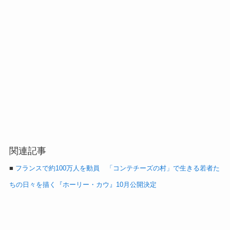
関連記事
■
フランスで約100万人を動員 「コンテチーズの村」で生きる若者た
ちの日々を描く『ホーリー・カウ』10月公開決定