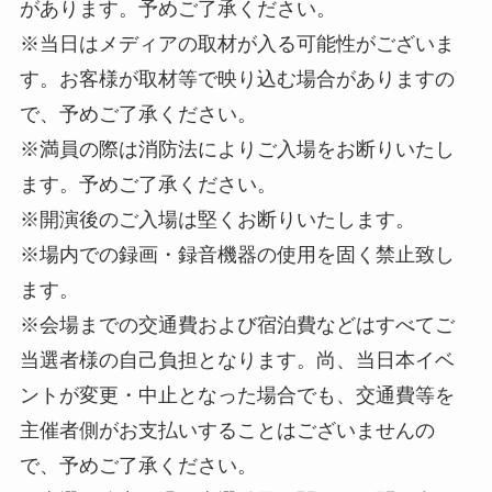
があります。予めご了承ください。
※当日はメディアの取材が入る可能性がございま
す。お客様が取材等で映り込む場合がありますの
で、予めご了承ください。
※満員の際は消防法によりご入場をお断りいたし
ます。予めご了承ください。
※開演後のご入場は堅くお断りいたします。
※場内での録画・録音機器の使用を固く禁止致し
ます。
※会場までの交通費および宿泊費などはすべてご
当選者様の自己負担となります。尚、当日本イベ
ントが変更・中止となった場合でも、交通費等を
主催者側がお支払いすることはございませんの
で、予めご了承ください。