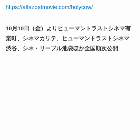
https://alfazbetmovie.com/holycow/
10月10日（金）よりヒューマントラストシネマ有
楽町、シネマカリテ、ヒューマントラストシネマ
渋谷、シネ・リーブル池袋ほか全国順次公開