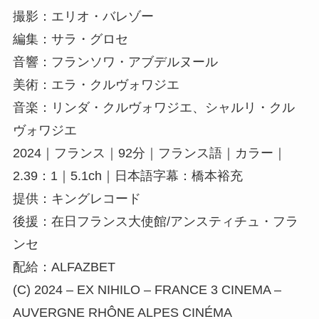
撮影：エリオ・バレゾー
編集：サラ・グロセ
音響：フランソワ・アブデルヌール
美術：エラ・クルヴォワジエ
音楽：リンダ・クルヴォワジエ、シャルリ・クル
ヴォワジエ
2024｜フランス｜92分｜フランス語｜カラー｜
2.39：1｜5.1ch｜日本語字幕：橋本裕充
提供：キングレコード
後援：在日フランス大使館/アンスティチュ・フラ
ンセ
配給：ALFAZBET
(C) 2024 – EX NIHILO – FRANCE 3 CINEMA –
AUVERGNE RHÔNE ALPES CINÉMA