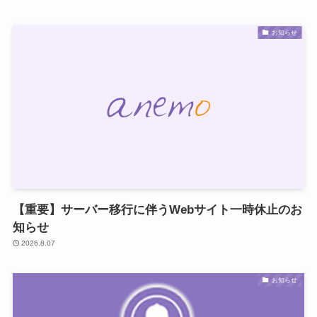
お知らせ
【重要】サーバー移行に伴うWebサイト一時休止のお
知らせ
2026.8.07
お知らせ