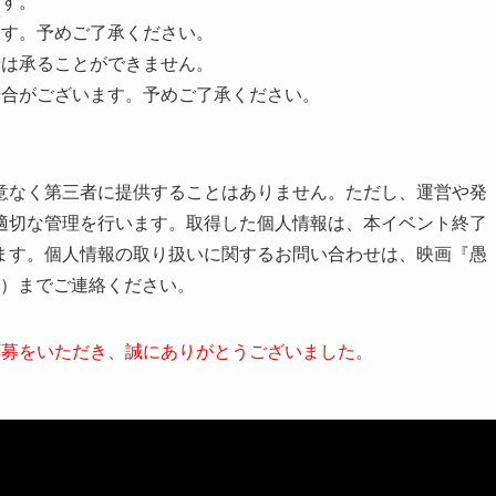
ます。
ます。予めご了承ください。
せは承ることができません。
場合がございます。予めご了承ください。
意なく第三者に提供することはありません。ただし、運営や発
適切な管理を行います。取得した個人情報は、本イベント終了
ます。個人情報の取り扱いに関するお問い合わせは、映画『愚
.com）までご連絡ください。
応募をいただき、誠にありがとうございました。