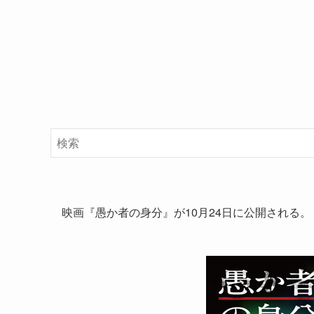
映画『愚か者の身分』が10月24日に公開される。