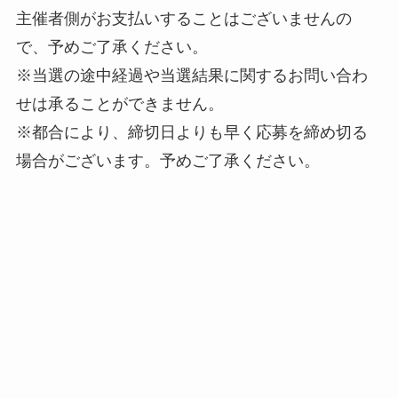
主催者側がお支払いすることはございませんの
で、予めご了承ください。
※当選の途中経過や当選結果に関するお問い合わ
せは承ることができません。
※都合により、締切日よりも早く応募を締め切る
場合がございます。予めご了承ください。