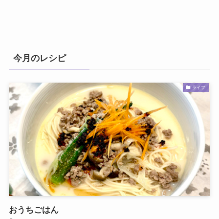
今月のレシピ
ライフ
おうちごはん