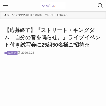
ホーム
おすすめの記事
試写会・プレゼント
試写会
【応募終了】『ストリート・キングダ
ム 自分の音を鳴らせ。』ライブイベン
ト付き試写会に25組50名様ご招待☆
2026.2.26
試写会