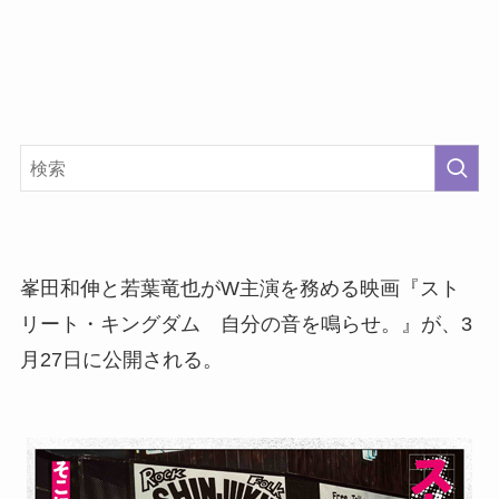
峯田和伸と若葉竜也がW主演を務める映画『スト
リート・キングダム 自分の音を鳴らせ。』が、3
月27日に公開される。