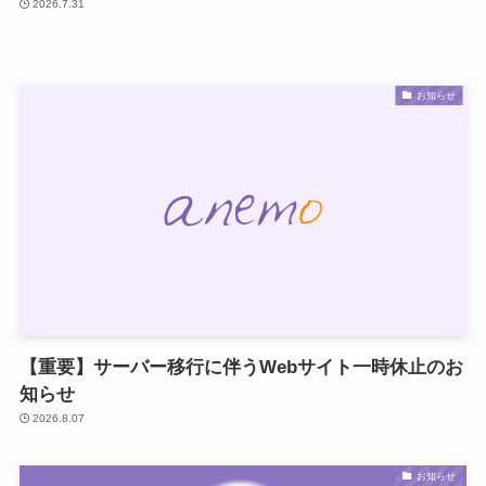
2026.7.31
お知らせ
【重要】サーバー移行に伴うWebサイト一時休止のお
知らせ
2026.8.07
お知らせ