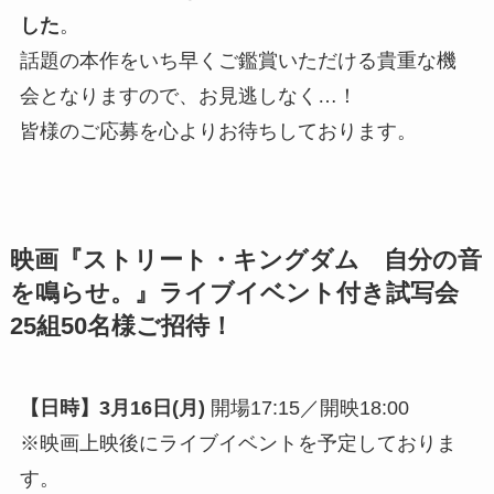
した
。
話題の本作をいち早くご鑑賞いただける貴重な機
会となりますので、お見逃しなく…！
皆様のご応募を心よりお待ちしております。
映画『ストリート・キングダム 自分の音
を鳴らせ。』ライブイベント付き試写会
25組50名様ご招待！
【日時】3月16日(月)
開場17:15／開映18:00
※映画上映後にライブイベントを予定しておりま
す。