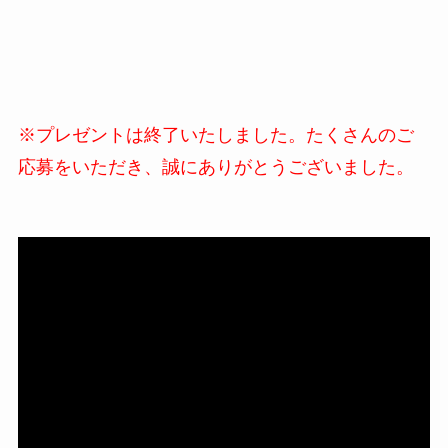
※プレゼントは終了いたしました。たくさんのご
応募をいただき、誠にありがとうございました。