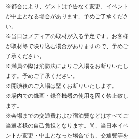
※都合により、ゲストは予告なく変更、イベント
が中止となる場合があります。予めご了承くださ
い。
※当日はメディアの取材が入る予定です。お客様
が取材等で映り込む場合がありますので、予めご
了承ください。
※満員の際は消防法によりご入場をお断りいたし
ます。予めご了承ください。
※開演後のご入場は堅くお断りいたします。
※場内での録画・録音機器の使用を固く禁止致し
ます。
※会場までの交通費および宿泊費などはすべてご
当選者様の自己負担となります。尚、当日本イベ
ントが変更・中止となった場合でも、交通費等を