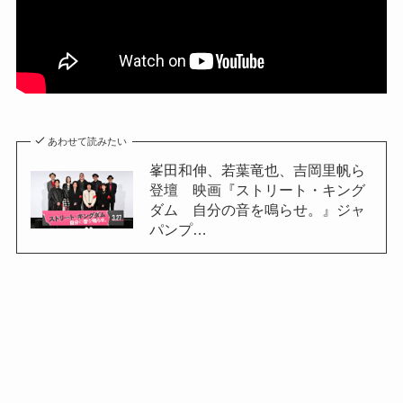
あわせて読みたい
峯田和伸、若葉竜也、吉岡里帆ら
登壇 映画『ストリート・キング
ダム 自分の音を鳴らせ。』ジャ
パンプ…