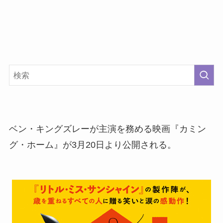
ベン・キングズレーが主演を務める映画『カミン
グ・ホーム』が3月20日より公開される。