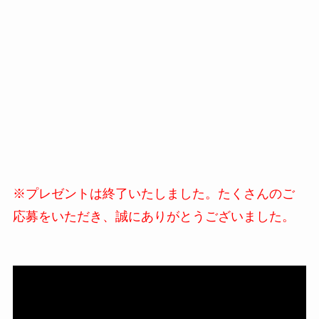
※プレゼントは終了いたしました。たくさんのご
応募をいただき、誠にありがとうございました。