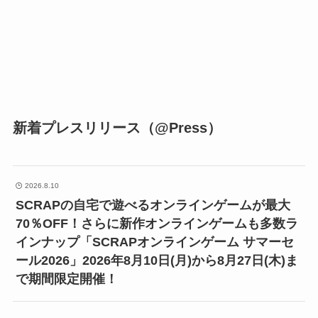
新着プレスリリース（@Press）
2026.8.10
SCRAPの自宅で遊べるオンラインゲームが最大
70％OFF！さらに新作オンラインゲームも多数ラ
インナップ「SCRAPオンラインゲーム サマーセ
ール2026」2026年8月10日(月)から8月27日(木)ま
で期間限定開催！