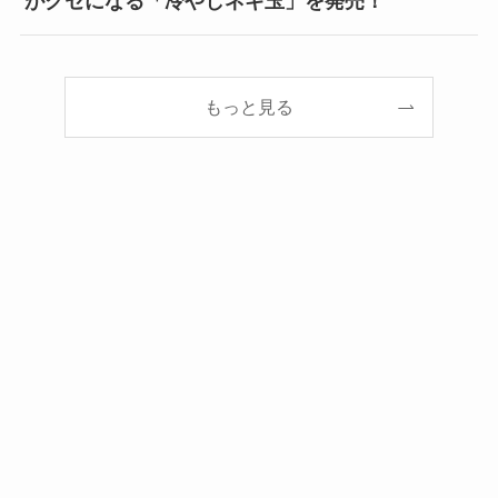
がクセになる「冷やしネギ玉」を発売！
もっと見る