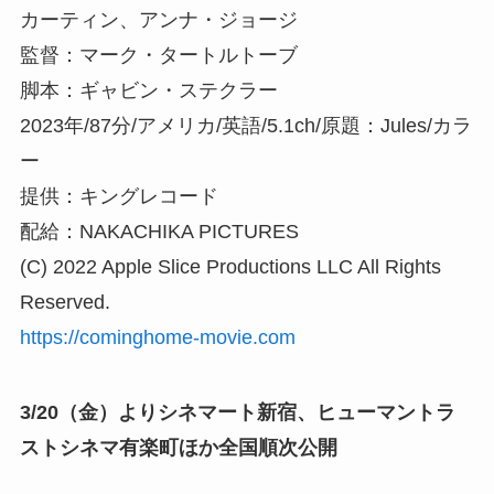
カーティン、アンナ・ジョージ
監督：マーク・タートルトーブ
脚本：ギャビン・ステクラー
2023年/87分/アメリカ/英語/5.1ch/原題：Jules/カラ
ー
提供：キングレコード
配給：NAKACHIKA PICTURES
(C) 2022 Apple Slice Productions LLC All Rights
Reserved.
https://cominghome-movie.com
3/20（金）よりシネマート新宿、ヒューマントラ
ストシネマ有楽町ほか全国順次公開