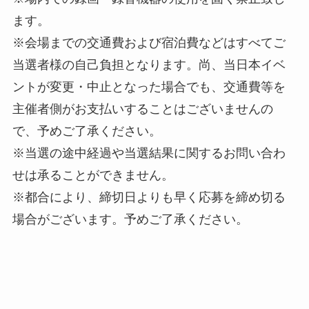
ます。
※会場までの交通費および宿泊費などはすべてご
当選者様の自己負担となります。尚、当日本イベ
ントが変更・中止となった場合でも、交通費等を
主催者側がお支払いすることはございませんの
で、予めご了承ください。
※当選の途中経過や当選結果に関するお問い合わ
せは承ることができません。
※都合により、締切日よりも早く応募を締め切る
場合がございます。予めご了承ください。