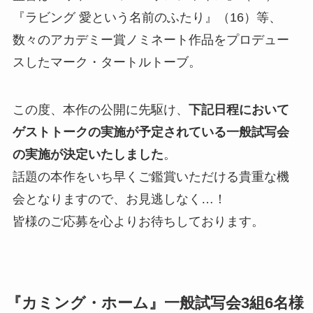
『ラビング 愛という名前のふたり』（16）等、
数々のアカデミー賞ノミネート作品をプロデュー
スしたマーク・タートルトーブ。
この度、本作の公開に先駆け、
下記日程において
ゲストトークの実施が予定されている一般試写会
の実施が決定いたしました
。
話題の本作をいち早くご鑑賞いただける貴重な機
会となりますので、お見逃しなく…！
皆様のご応募を心よりお待ちしております。
『カミング・ホーム』一般試写会3組6名様