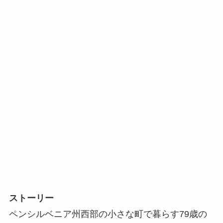
ストーリー
ペンシルベニア州西部の小さな町で暮らす79歳の