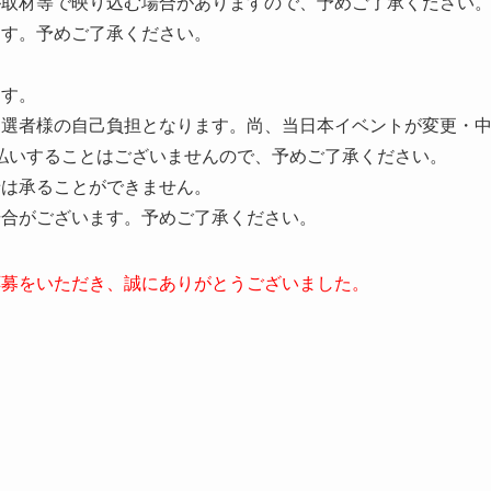
が取材等で映り込む場合がありますので、予めご了承ください
ます。予めご了承ください。
ます。
当選者様の自己負担となります。尚、当日本イベントが変更・
払いすることはございませんので、予めご了承ください。
せは承ることができません。
場合がございます。予めご了承ください。
応募をいただき、誠にありがとうございました。