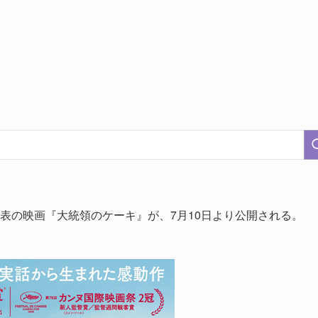
代表の映画『大統領のケーキ』が、7月10日より公開される。