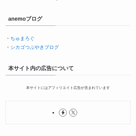
anemoブログ
・
ちゅまろぐ
・
シカゴつぶやきブログ
本サイト内の広告について
本サイトにはアフィリエイト広告が含まれています