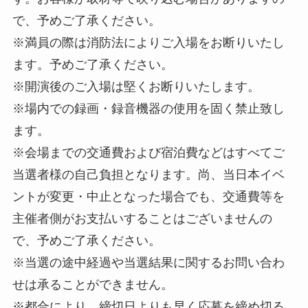
で、予めご了承ください。
※満員の際は消防法によりご入場をお断りいたし
ます。予めご了承ください。
※開演後のご入場は堅くお断りいたします。
※場内での録画・録音機器の使用を固く禁止致し
ます。
※会場までの交通費および宿泊費などはすべてご
当選者様の自己負担となります。尚、当日本イベ
ントが変更・中止となった場合でも、交通費等を
主催者側がお支払いすることはございませんの
で、予めご了承ください。
※当選の途中経過や当選結果に関するお問い合わ
せは承ることができません。
※都合により、締切日よりも早く応募を締め切る