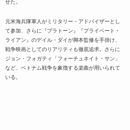
せた。
元米海兵隊軍人がミリタリー・アドバイザーとし
て参加、さらに『プラトーン』『プライベート・
ライアン』のデイル・ダイが脚本監修を手掛け、
戦争映画としてのリアリティも徹底追求。さらに
ジョン・フォガティ「フォーチュネイト・サン」
など、ベトナム戦争を象徴する楽曲が用いられて
いる。