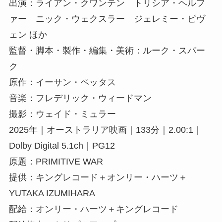
出演：ライアン・クワンテン トリシア・ヘルフ
ァー ニック・ウェクスラー ジェレミー・ピヴ
ェン ほか
監督・脚本・製作・編集・美術：ルーク・スパー
ク
原作：イーサン・ペッタス
音楽：フレデリック・ウィードマン
撮影：ウェイド・ミュラー
2025年｜オーストラリア映画｜133分｜2.00:1｜
Dolby Digital 5.1ch｜PG12
原題：PRIMITIVE WAR
提供：キングレコード＋オンリー・ハーツ＋
YUTAKA IZUMIHARA
配給：オンリー・ハーツ＋キングレコード