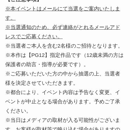
※本イベントはメールにて当選をご案内いたしま
す。
※当選通知のため、必ず連絡がとれるメールアド
レスでご応募ください。
※当選者ご本人を含む2名様のご招待となります。
※本作は【PG12】指定作品です（12歳未満の方は
保護者の助言・指導が必要です）。
※ご応募いただいた方の中から抽選の上、当選者
様を決定させていただきます。
※都合により、イベント内容は予告なく変更、イ
ベントが中止となる場合があります。予めご了承
ください。
※当日はメディアの取材が入る可能性がございま
す。お客様が取材等で映り込む場合がありますの