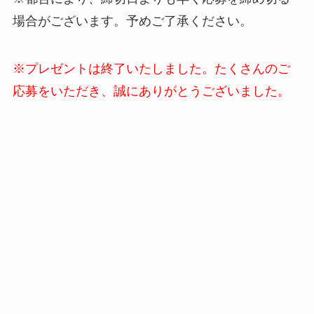
場合がございます。予めご了承ください。
※プレゼントは終了いたしました。たくさんのご
応募をいただき、誠にありがとうございました。