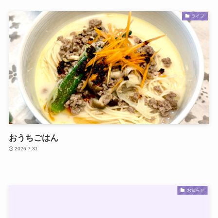
ライフ
おうちごはん
2026.7.31
お知らせ