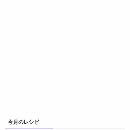
今月のレシピ