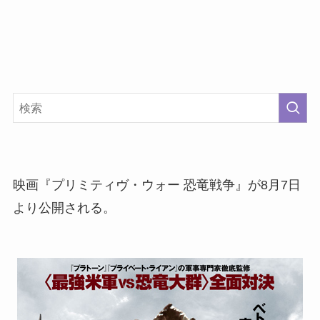
映画『プリミティヴ・ウォー 恐竜戦争』が8月7日
より公開される。