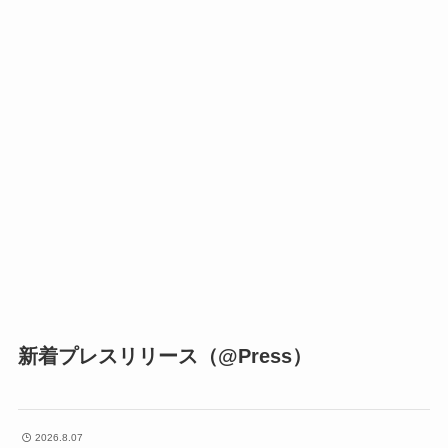
新着プレスリリース（@Press）
2026.8.07