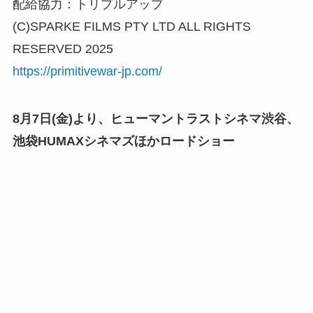
配給協力：トリプルアップ
(C)SPARKE FILMS PTY LTD ALL RIGHTS
RESERVED 2025
https://primitivewar-jp.com/
8月7日(金)より、ヒューマントラストシネマ渋谷、
池袋HUMAXシネマズほかロードショー