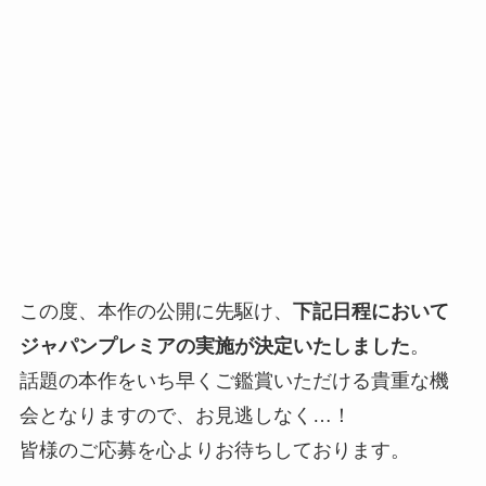
この度、本作の公開に先駆け、
下記日程において
ジャパンプレミアの実施が決定いたしました
。
話題の本作をいち早くご鑑賞いただける貴重な機
会となりますので、お見逃しなく…！
皆様のご応募を心よりお待ちしております。