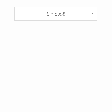
もっと見る