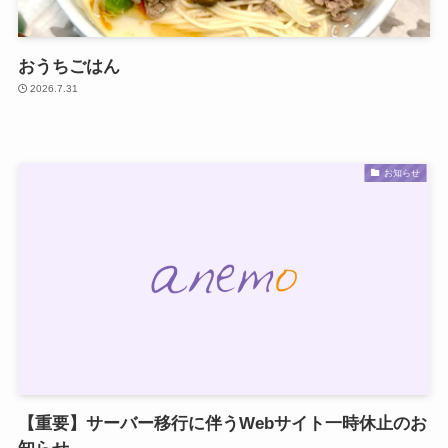
おうちごはん
2026.7.31
お知らせ
【重要】サーバー移行に伴うWebサイト一時休止のお