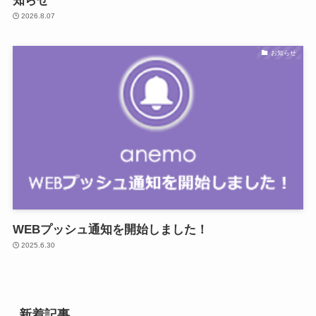
知らせ
2026.8.07
お知らせ
WEBプッシュ通知を開始しました！
2025.6.30
新着記事