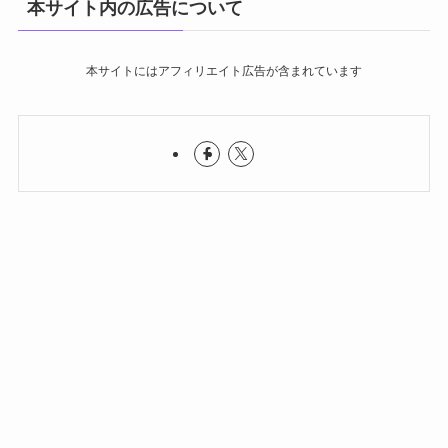
本サイト内の広告について
本サイトにはアフィリエイト広告が含まれています