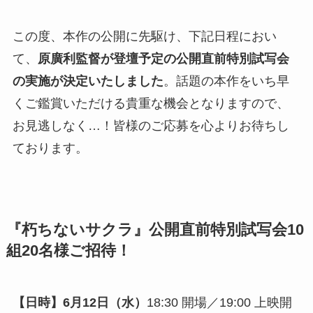
この度、本作の公開に先駆け、下記日程におい
て、
原廣利監督が登壇予定の公開直前特別試写会
の実施が決定いたしました
。話題の本作をいち早
くご鑑賞いただける貴重な機会となりますので、
お見逃しなく…！皆様のご応募を心よりお待ちし
ております。
『朽ちないサクラ』公開直前特別試写会10
組20名様ご招待！
【日時】6月12日（水）
18:30 開場／19:00 上映開