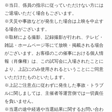
※当日、係員の指示に従っていただけない方には
ご退場いただく場合もございます。
※天災や事故などが発生した場合は上映を中止す
る場合がございます。
※取材による撮影、記録撮影が行われ、テレビ・
雑誌・ホームページ等にて放映・掲載される場合
がございます。お客様のこの催事における個人情
報（肖像権）は、この試写会に入場されたことに
より、上記にのみ使用されるということにご同意
いただけたものといたします。
※上記ご注意点に従わずに発生した事故・トラブ
ルに関しましては、主催者等運営側では一切責任
を負いません。
※当選の途中経過や当選結果に関するお問い合わ