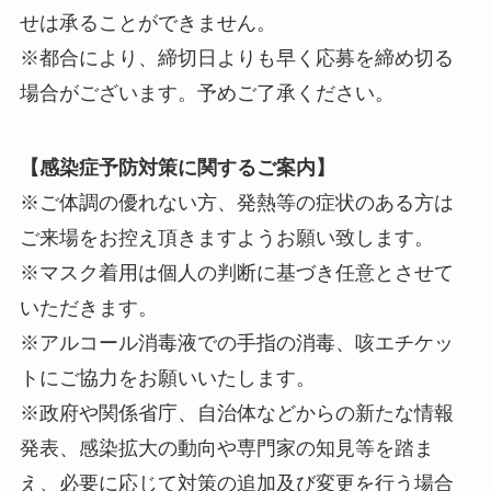
せは承ることができません。
※都合により、締切日よりも早く応募を締め切る
場合がございます。予めご了承ください。
【感染症予防対策に関するご案内】
※ご体調の優れない方、発熱等の症状のある方は
ご来場をお控え頂きますようお願い致します。
※マスク着用は個人の判断に基づき任意とさせて
いただきます。
※アルコール消毒液での手指の消毒、咳エチケッ
トにご協力をお願いいたします。
※政府や関係省庁、自治体などからの新たな情報
発表、感染拡大の動向や専門家の知見等を踏ま
え、必要に応じて対策の追加及び変更を行う場合