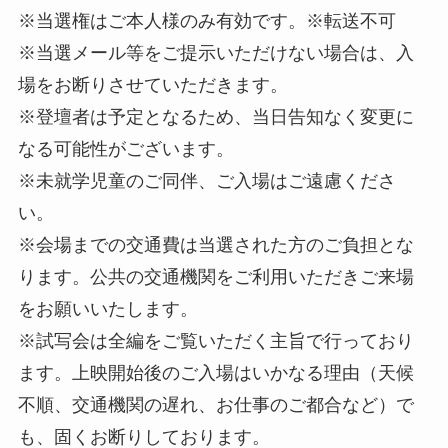
※当選権はご本人様のみ有効です。※転送不可
※当選メール等をご提示いただけない場合は、入
場をお断りさせていただきます。
※登壇者は予定となるため、当日告知なく変更に
なる可能性がございます。
※未就学児童のご同伴、ご入場はご遠慮くださ
い。
※会場までの交通費は当選された方のご負担とな
ります。公共の交通機関をご利用いただきご来場
をお願いいたします。
※試写会は全編をご覧いただく主旨で行っており
ます。上映開始後のご入場はいかなる理由（天候
不順、交通機関の遅れ、お仕事のご都合など）で
も、固くお断りしております。