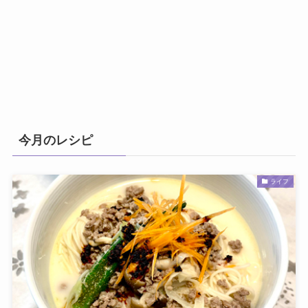
今月のレシピ
ライフ