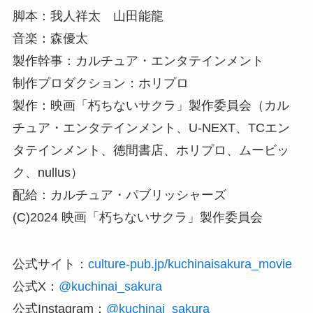
脚本：我人祥太 山田能龍
音楽：森優太
製作幹事：カルチュア・エンタテインメント
制作プロダクション：ホリプロ
製作：映画「朽ちないサクラ」製作委員会（カル
チュア・エンタテインメント、U-NEXT、TCエン
タテインメント、徳間書店、ホリプロ、ムービッ
ク、nullus）
配給：カルチュア・パブリッシャーズ
(C)2024 映画「朽ちないサクラ」製作委員会
公式サイト：
culture-pub.jp/kuchinaisakura_movie
公式X：
@kuchinai_sakura
公式Instagram：
@kuchinai_sakura