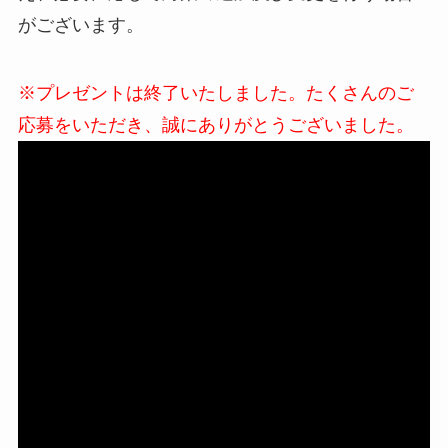
がございます。
※プレゼントは終了いたしました。たくさんのご
応募をいただき、誠にありがとうございました。