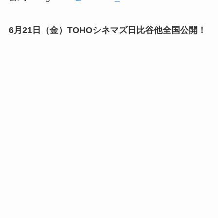
6月21日（金）TOHOシネマズ日比谷他全国公開！