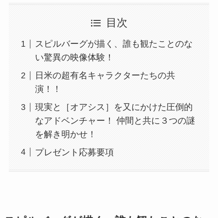
目次
スピルバーグが描く、誰も観たことのな
い驚異の映像体験！
日米の超有名キャラクターたちの共
演！！
現実と［オアシス］を又にかけた圧倒的
なアドベンチャー！ 仲間と共に３つの謎
を解き明かせ！
プレゼント応募要項