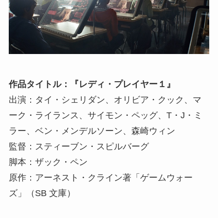
作品タイトル：『レディ・プレイヤー１』
出演：タイ・シェリダン、オリビア・クック、マ
ーク・ライランス、サイモン・ペッグ、T・J・ミ
ラー、ベン・メンデルソーン、森崎ウィン
監督：スティーブン・スピルバーグ
脚本：ザック・ペン
原作：アーネスト・クライン著「ゲームウォー
ズ」（SB 文庫）