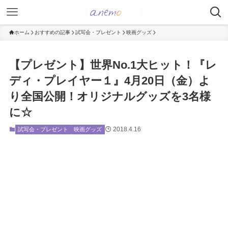
ホーム
おすすめの記事
試写会・プレゼント
映画グッズ
【プレゼント】世界No.1大ヒット！『レ
ディ・プレイヤー１』4月20日（金）よ
り全国公開！オリジナルグッズを3名様
に☆
2018.4.16
試写会・プレゼント
映画グッズ