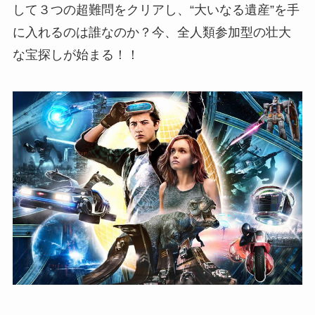
して３つの超難問をクリアし、“大いなる遺産”を手
に入れるのは誰なのか？今、全人類参加型の壮大
な宝探しが始まる！！