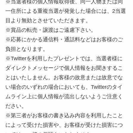
※当選者様の個人情報取得後、同一人物または同
一住所による重複当選が発覚した場合には、2当選
目より無効とさせていただきます。
※賞品の転売・譲渡はご遠慮下さい。
※応募にかかる通信料・通話料などはお客様のご
負担となります。
※Twitterを利用したプレゼントでは、当選者様に
ダイレクトメッセージで個人情報をお聞きするこ
とはいたしません。お客様の故意または故意でな
い場合のいずれの場合においても、Twitterのタイ
ムライン上に個人情報が流出しないようご注意く
ださい。
※第三者がお客様の書き込み内容を利用したこと
によって受けた損害や、お客様が受けた損害につ