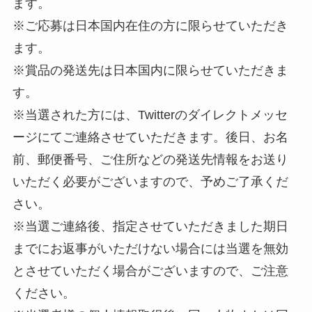
ます。
※ご応募は日本国内在住の方に限らせていただき
ます。
※賞品の発送先は日本国内に限らせていただきま
す。
※当選された方には、Twitterのダイレクトメッセ
ージにてご連絡させていただきます。後日、お名
前、郵便番号、ご住所などの発送先情報をお送り
いただく必要がございますので、予めご了承くだ
さい。
※当選ご連絡後、指定させていただきました期日
までにお返事がいただけない場合には当選を無効
とさせていただく場合がございますので、ご注意
ください。