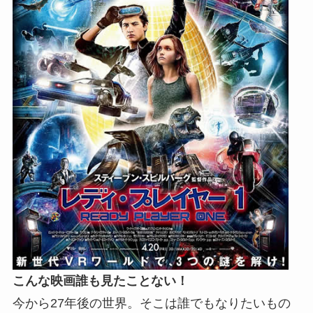
こんな映画誰も見たことない！
今から27年後の世界。そこは誰でもなりたいもの