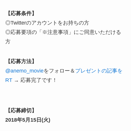
【応募条件】
◎Twitterのアカウントをお持ちの方
◎応募要項の「※注意事項」にご同意いただける
方
【応募方法】
@anemo_movie
をフォロー
＆
プレゼントの記事を
RT
→ 応募完了です！
【応募締切】
2018年5月15日(火)