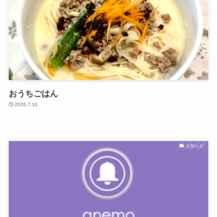
おうちごはん
2026.7.31
お知らせ