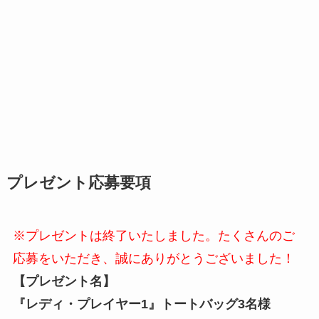
プレゼント応募要項
※プレゼントは終了いたしました。たくさんのご
応募をいただき、誠にありがとうございました！
【プレゼント名】
『レディ・プレイヤー1』トートバッグ3名様