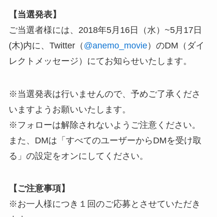
【当選発表】
ご当選者様には、2018年5月16日（水）~5月17日
(木)内に、Twitter（
@anemo_movie
）のDM（ダイ
レクトメッセージ）にてお知らせいたします。
※当選発表は行いませんので、予めご了承くださ
いますようお願いいたします。
※フォローは解除されないようご注意ください。
また、DMは「すべてのユーザーからDMを受け取
る」の設定をオンにしてください。
【ご注意事項】
※お一人様につき１回のご応募とさせていただき