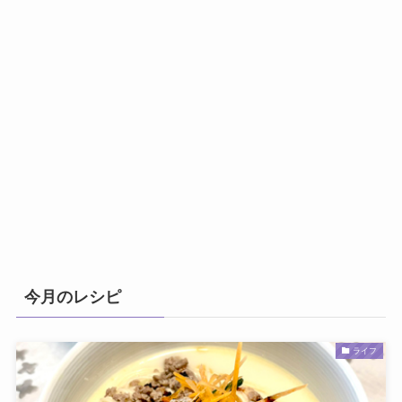
今月のレシピ
ライフ