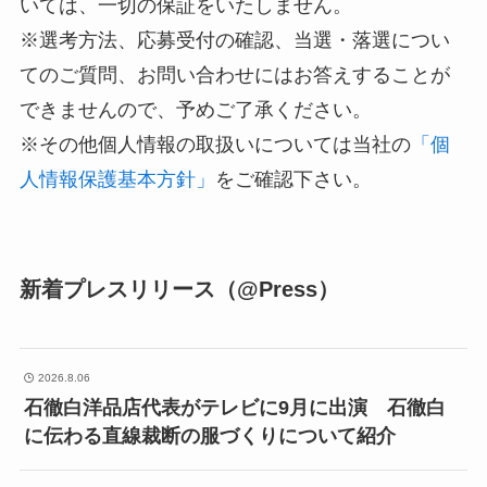
いては、一切の保証をいたしません。
※選考方法、応募受付の確認、当選・落選につい
てのご質問、お問い合わせにはお答えすることが
できませんので、予めご了承ください。
※その他個人情報の取扱いについては当社の
「個
人情報保護基本方針」
をご確認下さい。
新着プレスリリース（@Press）
2026.8.06
石徹白洋品店代表がテレビに9月に出演 石徹白
に伝わる直線裁断の服づくりについて紹介