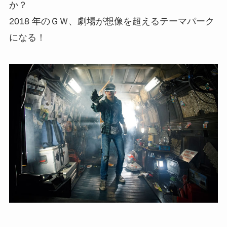
か？
2018 年のＧＷ、劇場が想像を超えるテーマパーク
になる！