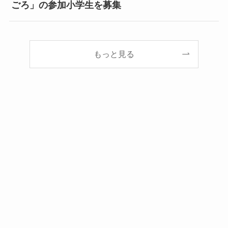
ごろ」の参加小学生を募集
もっと見る