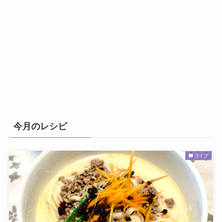
今月のレシピ
ライフ