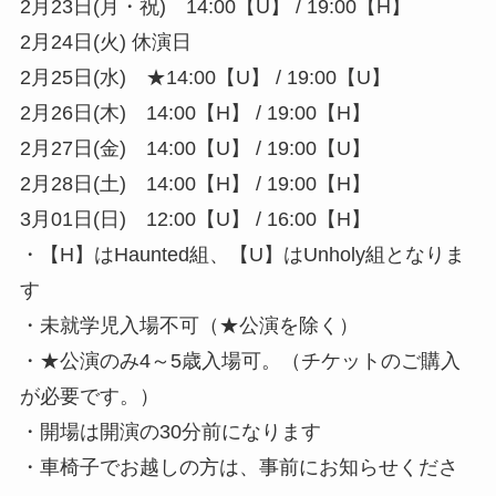
2月23日(月・祝) 14:00【U】 / 19:00【H】
2月24日(火) 休演日
2月25日(水) ★14:00【U】 / 19:00【U】
2月26日(木) 14:00【H】 / 19:00【H】
2月27日(金) 14:00【U】 / 19:00【U】
2月28日(土) 14:00【H】 / 19:00【H】
3月01日(日) 12:00【U】 / 16:00【H】
・【H】はHaunted組、【U】はUnholy組となりま
す
・未就学児入場不可（★公演を除く）
・★公演のみ4～5歳入場可。（チケットのご購入
が必要です。）
・開場は開演の30分前になります
・車椅子でお越しの方は、事前にお知らせくださ