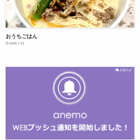
おうちごはん
2026.7.31
お知らせ