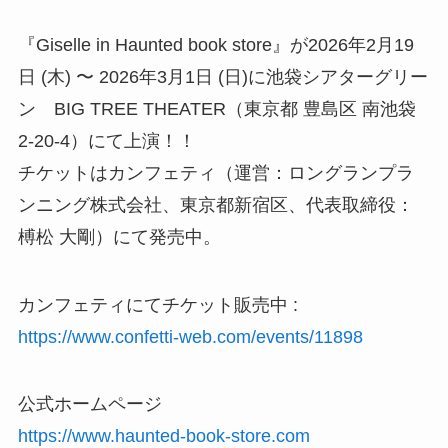
『Giselle in Haunted book store』が2026年2月19
日 (木) 〜 2026年3月1日 (日)に池袋シアターグリー
ン BIG TREE THEATER（東京都 豊島区 南池袋
2-20-4）にて上演！！
チケットはカンフェティ（運営：ロングランプラ
ンニング株式会社、東京都新宿区、代表取締役：
榑松 大剛）にて発売中。
カンフェティにてチケット販売中 :
https://www.confetti-web.com/events/11898
公式ホームページ
https://www.haunted-book-store.com