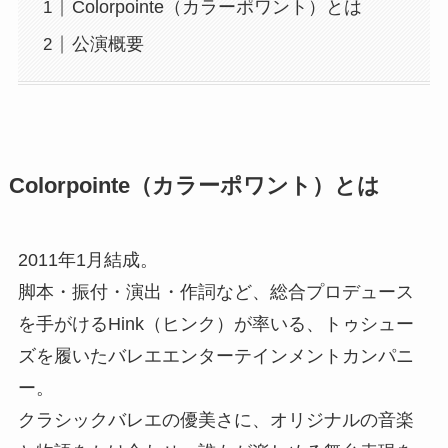
Colorpointe（カラーポワント）とは
公演概要
Colorpointe（カラーポワント）とは
2011年1月結成。
脚本・振付・演出・作詞など、総合プロデュース
を手がけるHink（ヒンク）が率いる、トゥシュー
ズを履いたバレエエンターテインメントカンパニ
ー。
クラシックバレエの優美さに、オリジナルの音楽