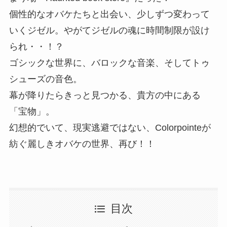
個性的なオバケたちと出会い、少しずつ変わって
いくジゼル。やがてジゼルの魂に時間制限が設け
られ・・！？
ゴシックな世界に、バロックな音楽、そしてトゥ
シューズの音色。
幕が降りたらきっと見つかる、貴方の中にある
「宝物」。
幻想的でいて、現実逃避ではない、Colorpointeが
紡ぐ麗しきオバケの世界、再び！！
目次