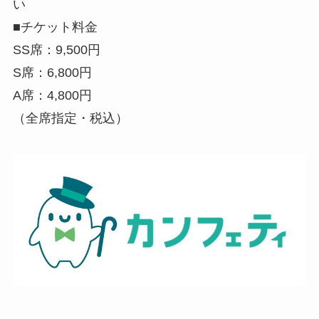
い
■チケット料金
SS席：9,500円
S席：6,800円
A席：4,800円
（全席指定・税込）