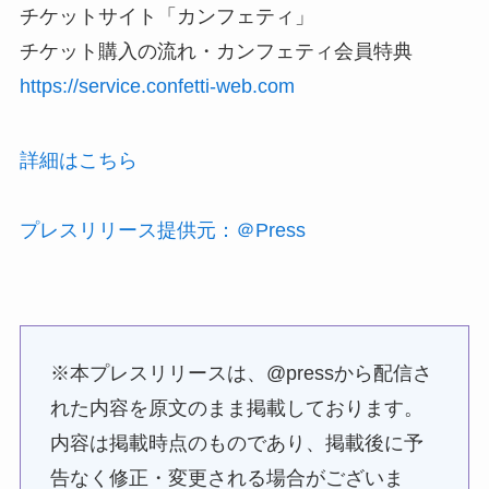
チケットサイト「カンフェティ」
チケット購入の流れ・カンフェティ会員特典
https://service.confetti-web.com
詳細はこちら
プレスリリース提供元：＠Press
※本プレスリリースは、@pressから配信さ
れた内容を原文のまま掲載しております。
内容は掲載時点のものであり、掲載後に予
告なく修正・変更される場合がございま