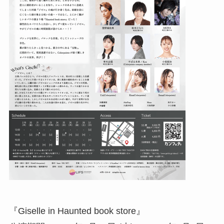
『Giselle in Haunted book store』