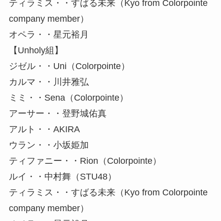
ティラミス・・すばる未来（Kyo from Colorpointe
company member）
オペラ・・星元裕月
【Unholy組】
ジゼル・・Uni（Colorpointe）
カルマ・・川井雅弘
ミミ・・Sena（Colorpointe）
アーサー・・登野城佑真
アルト・・AKIRA
ウラン・・小坂姫加
ティファニー・・Rion（Colorpointe）
ルイ・・中村舞（STU48）
ティラミス・・すばる未来（Kyo from Colorpointe
company member）