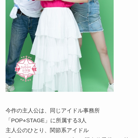
今作の主人公は、同じアイドル事務所
「POP⭐︎STAGE」に所属する3人
主人公のひとり、関節系アイドル