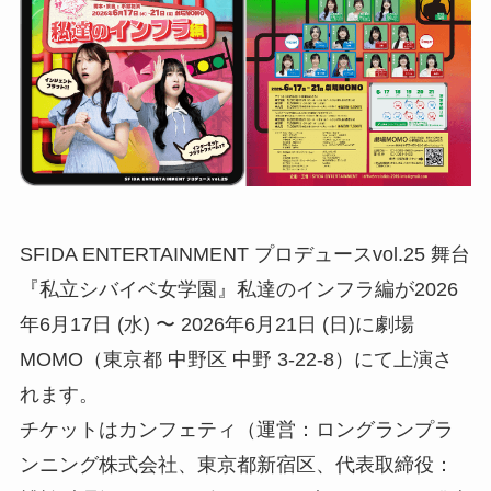
SFIDA ENTERTAINMENT プロデュースvol.25 舞台
『私立シバイベ女学園』私達のインフラ編が2026
年6月17日 (水) 〜 2026年6月21日 (日)に劇場
MOMO（東京都 中野区 中野 3-22-8）にて上演さ
れます。
チケットはカンフェティ（運営：ロングランプラ
ンニング株式会社、東京都新宿区、代表取締役：