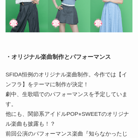
・オリジナル楽曲制作とパフォーマンス
SFIDA恒例のオリジナル楽曲制作。今作では【イ
ンフラ】をテーマに制作が決定！
劇中、生歌唱でのパフォーマンスを予定していま
す。
他にも、関節系アイドルPOP⭐︎SWEETのオリジナ
ル楽曲も披露も！？
前回公演のパフォーマンス楽曲『知らなかったじ