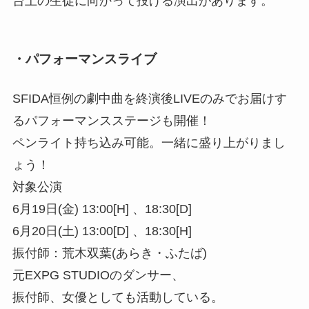
台上の生徒に向かって投げる演出があります。
・パフォーマンスライブ
SFIDA恒例の劇中曲を終演後LIVEのみでお届けす
るパフォーマンスステージも開催！
ペンライト持ち込み可能。一緒に盛り上がりまし
ょう！
対象公演
6月19日(金) 13:00[H] 、18:30[D]
6月20日(土) 13:00[D] 、18:30[H]
振付師：荒木双葉(あらき・ふたば)
元EXPG STUDIOのダンサー、
振付師、女優としても活動している。