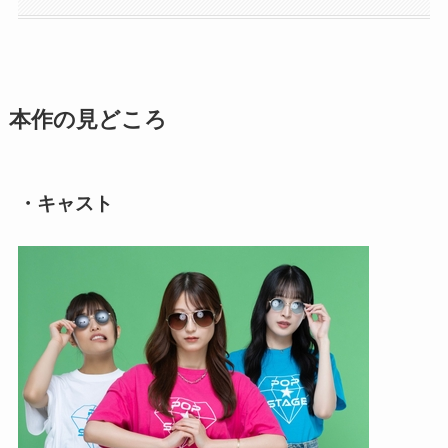
本作の見どころ
・キャスト