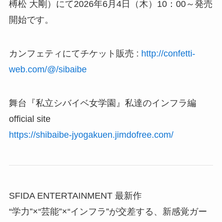
榑松 大剛）にて2026年6月4日（木）10：00～発売
開始です。
カンフェティにてチケット販売 :
http://confetti-
web.com/@/sibaibe
舞台『私立シバイベ女学園』私達のインフラ編
official site
https://shibaibe-jyogakuen.jimdofree.com/
SFIDA ENTERTAINMENT 最新作
“学力”×“芸能”×“インフラ”が交差する、新感覚ガー