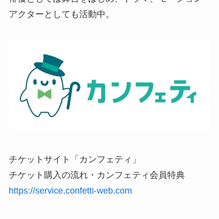
アクターとしても活動中。
チケットサイト「カンフェティ」
チケット購入の流れ・カンフェティ会員特典
https://service.confetti-web.com