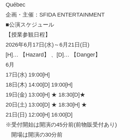
Québec
企画・主催：SFIDA ENTERTAINMENT
■公演スケジュール
【授業参観日程】
2026年6月17日(水)～6月21日(日)
[H]… 【Hazard】 、[D]… 【Danger】
6月
17日(水) 19:00[H]
18日(木) 14:00[D] 19:00[H]
19日(金) 13:00[H] ★ 18:30[D]★
20日(土) 13:00[D] ★ 18:30[H] ★
21日(日) 12:00[H] 16:00[D]
※受付開始は開演の45分前(前物販受付あり)
開場は開演の30分前