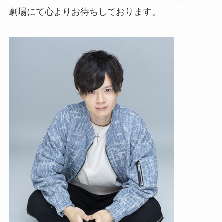
劇場にて心よりお待ちしております。