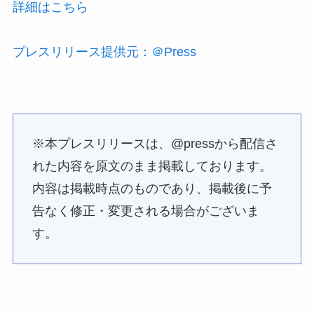
詳細はこちら
プレスリリース提供元：＠Press
※本プレスリリースは、@pressから配信さ
れた内容を原文のまま掲載しております。
内容は掲載時点のものであり、掲載後に予
告なく修正・変更される場合がございま
す。