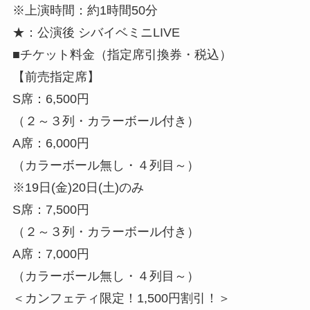
※上演時間：約1時間50分
★：公演後 シバイベミニLIVE
■チケット料金（指定席引換券・税込）
【前売指定席】
S席：6,500円
（２～３列・カラーボール付き）
A席：6,000円
（カラーボール無し・４列目～）
※19日(金)20日(土)のみ
S席：7,500円
（２～３列・カラーボール付き）
A席：7,000円
（カラーボール無し・４列目～）
＜カンフェティ限定！1,500円割引！＞