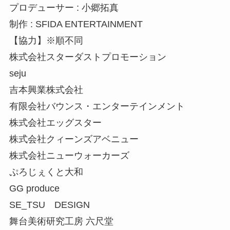
プロデューサー : 小郷拓真
制作 : SFIDA ENTERTAINMENT
【協力】※順不同
株式会社スターダストプロモーション
seju
吉本興業株式会社
有限会社バウンス・エンターテインメント
株式会社エッグスター
株式会社クィーンズアベニュー
株式会社ニューウォーカーズ
ぷろじぇくと大和
GG produce
SE_TSU DESIGN
舞台美術研究工房 六尺堂