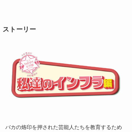
ストーリー
バカの烙印を押された芸能人たちを教育するため