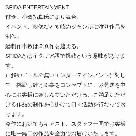
SFIDA ENTERTAINMENT
俳優、小郷拓真氏により舞台、
イベント、映像など多岐のジャンルに渡り作品を
制作。
総制作本数は５０作を越える。
SFIDAとはイタリア語で挑戦という意味がありま
す。
正解やゴールの無いエンターテインメントに対し
て、挑戦し続ける事をコンセプトに。お芝居を中
心にお客様に楽しんでいただける、ご満足いただ
ける作品の制作を心掛けて日々活動を行なってお
ります。
今作においてもキャスト、スタッフ一同でお客様
に唯一無二の作品を全力でお届けいたします。