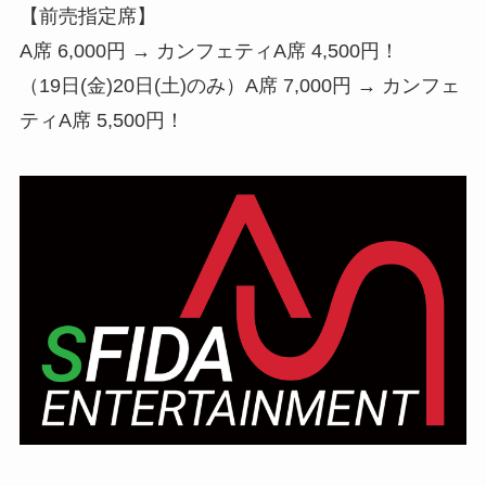
【前売指定席】
A席 6,000円 → カンフェティA席 4,500円！
（19日(金)20日(土)のみ）A席 7,000円 → カンフェ
ティA席 5,500円！