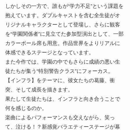
しかしその一方で、誰もが“学力不足”という課題を
抱えています。ダブルキャストを含む全生徒がオ
リジナルキャラクターとして登場し、さらに観客
を“学園関係者”に見立てた参加型演出として、一部
カラーボール席も用意。作品世界をよりリアルに
体感できるステージとなっています。
また今作では、学園の中でもさらに成績の悪い生
徒たちが集う“特別警告クラス”にフォーカス。
【インフラ】をテーマに、彼女たちの葛藤、衝
突、そして成長を描きます。
果たして生徒たちは、インフラと向き合うことで
何を感じるのか。
楽曲によるパフォーマンスも交えながら、笑っ
て、泣ける！？新感覚バラエティーステージが幕