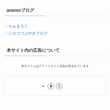
anemoブログ
・
ちゅまろぐ
・
シカゴつぶやきブログ
本サイト内の広告について
本サイトにはアフィリエイト広告が含まれています