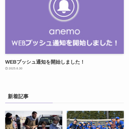
WEBプッシュ通知を開始しました！
2025.6.30
新着記事