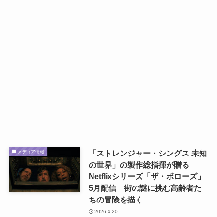
「ストレンジャー・シングス 未知
メディア情報
の世界」の製作総指揮が贈る
Netflixシリーズ「ザ・ボローズ」
5月配信 街の謎に挑む高齢者た
ちの冒険を描く
2026.4.20