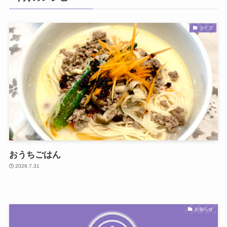
ライフ
おうちごはん
2026.7.31
お知らせ