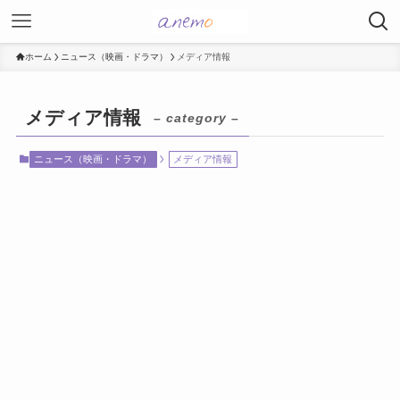
ホーム
ニュース（映画・ドラマ）
メディア情報
メディア情報
– category –
ニュース（映画・ドラマ）
メディア情報