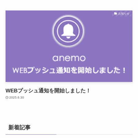
お知らせ
WEBプッシュ通知を開始しました！
2025.6.30
新着記事