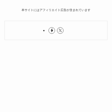
本サイトにはアフィリエイト広告が含まれています