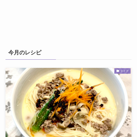
今月のレシピ
ライフ