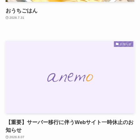
おうちごはん
2026.7.31
お知らせ
【重要】サーバー移行に伴うWebサイト一時休止のお
知らせ
2026.8.07