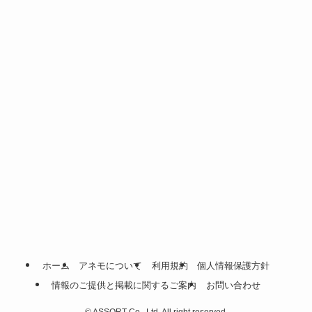
ホーム
アネモについて
利用規約
個人情報保護方針
情報のご提供と掲載に関するご案内
お問い合わせ