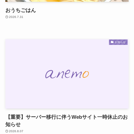
おうちごはん
2026.7.31
お知らせ
【重要】サーバー移行に伴うWebサイト一時休止のお
知らせ
2026.8.07