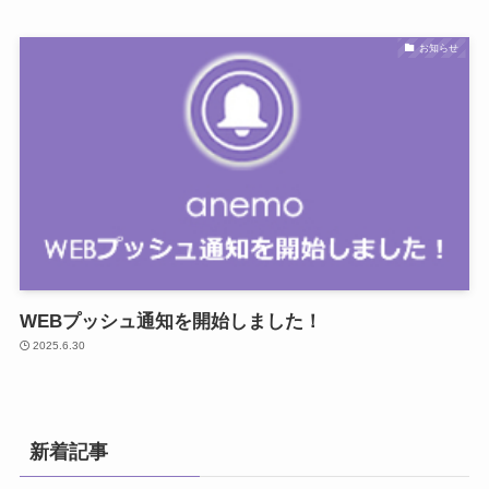
お知らせ
WEBプッシュ通知を開始しました！
2025.6.30
新着記事