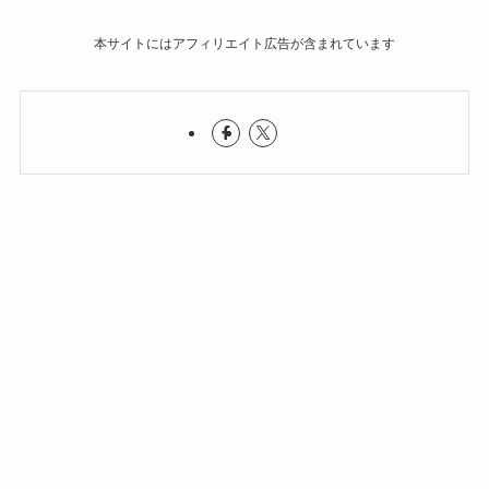
本サイトにはアフィリエイト広告が含まれています