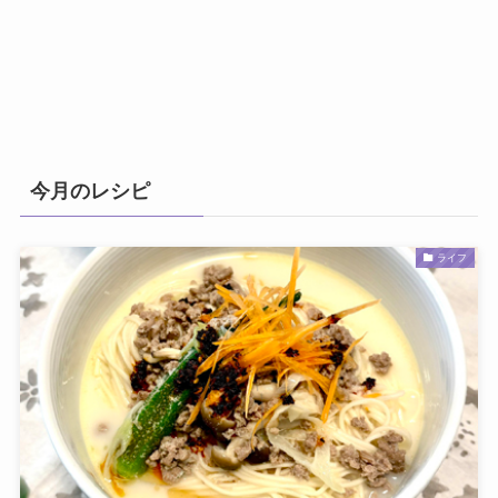
今月のレシピ
ライフ