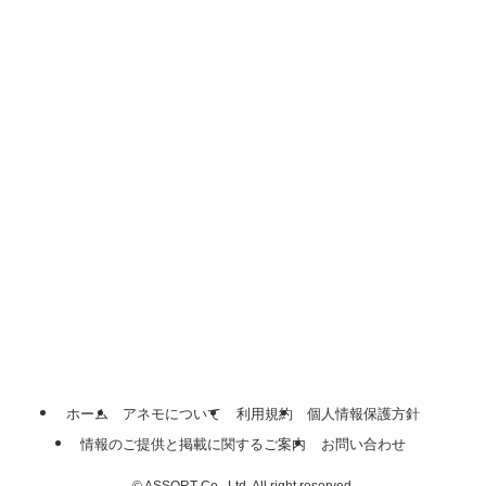
ホーム
アネモについて
利用規約
個人情報保護方針
情報のご提供と掲載に関するご案内
お問い合わせ