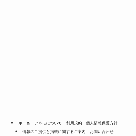
ホーム
アネモについて
利用規約
個人情報保護方針
情報のご提供と掲載に関するご案内
お問い合わせ