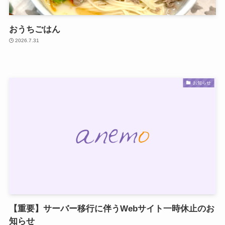
おうちごはん
2026.7.31
お知らせ
【重要】サーバー移行に伴うWebサイト一時休止のお
知らせ