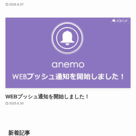
2026.8.07
お知らせ
WEBプッシュ通知を開始しました！
2025.6.30
新着記事