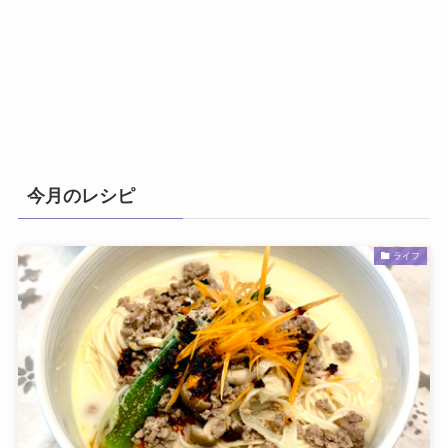
今月のレシピ
ライフ