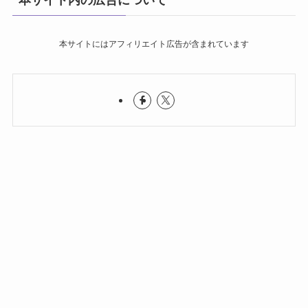
本サイト内の広告について
本サイトにはアフィリエイト広告が含まれています