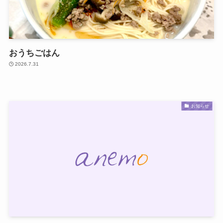
おうちごはん
2026.7.31
お知らせ