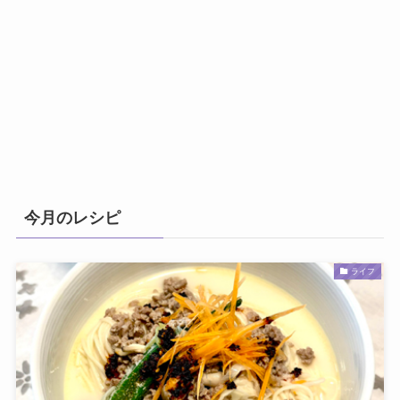
今月のレシピ
ライフ