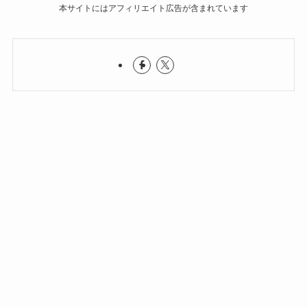
本サイトにはアフィリエイト広告が含まれています