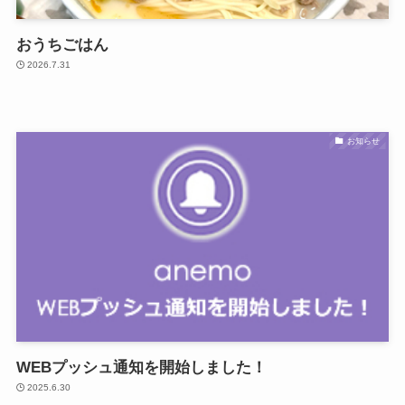
おうちごはん
2026.7.31
お知らせ
WEBプッシュ通知を開始しました！
2025.6.30