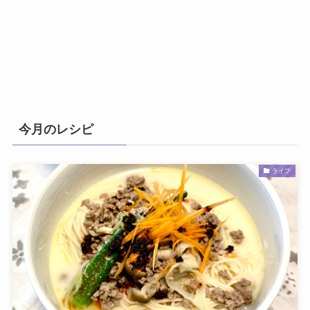
今月のレシピ
ライフ