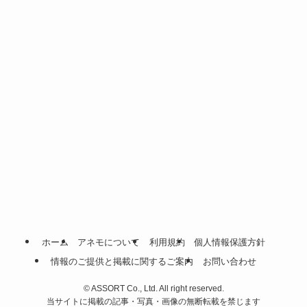
ホーム
アネモについて
利用規約
個人情報保護方針
情報のご提供と掲載に関するご案内
お問い合わせ
©
ASSORT Co., Ltd. All right reserved.
当サイトに掲載の記事・写真・画像の無断転載を禁じます