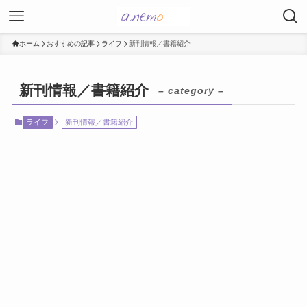
ホーム
おすすめの記事
ライフ
新刊情報／書籍紹介
新刊情報／書籍紹介
– category –
ライフ
新刊情報／書籍紹介