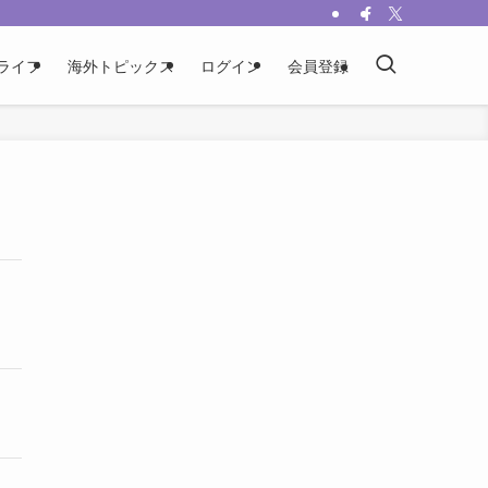
ライフ
海外トピックス
ログイン
会員登録