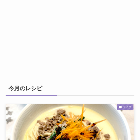
今月のレシピ
ライフ