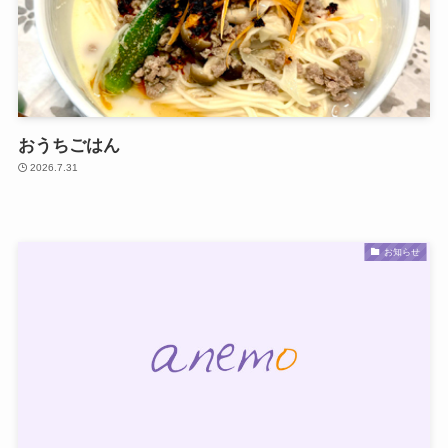
おうちごはん
2026.7.31
お知らせ