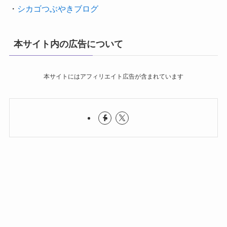
・
シカゴつぶやきブログ
本サイト内の広告について
本サイトにはアフィリエイト広告が含まれています