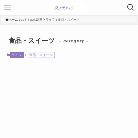
ホーム
おすすめの記事
ライフ
食品・スイーツ
食品・スイーツ
– category –
ライフ
食品・スイーツ