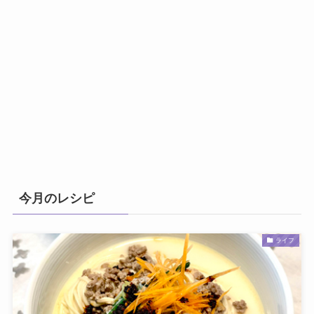
今月のレシピ
ライフ