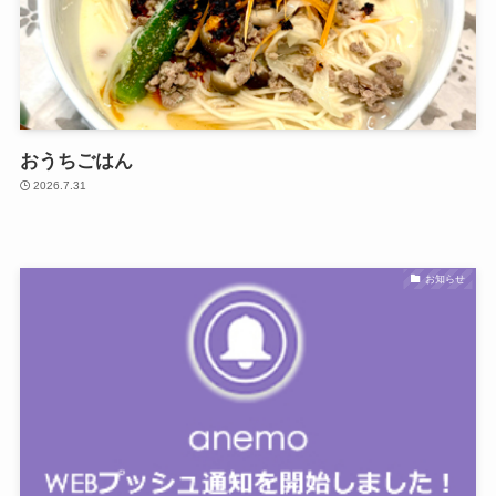
おうちごはん
2026.7.31
お知らせ