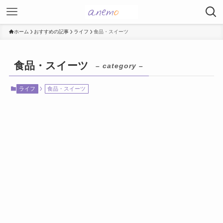
ホーム
おすすめの記事
ライフ
食品・スイーツ
食品・スイーツ
– category –
ライフ
食品・スイーツ