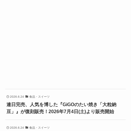
2026.6.24
食品・スイーツ
連日完売、人気を博した『GiGOのたい焼き「大粒納
豆」』が復刻販売！2026年7月4日(土)より販売開始
2026.6.24
食品・スイーツ