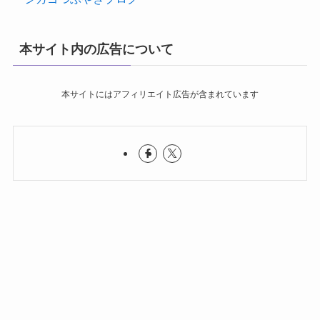
本サイト内の広告について
本サイトにはアフィリエイト広告が含まれています