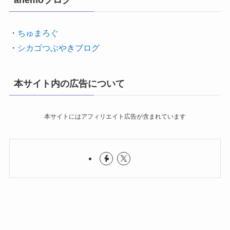
・
ちゅまろぐ
・
シカゴつぶやきブログ
本サイト内の広告について
本サイトにはアフィリエイト広告が含まれています