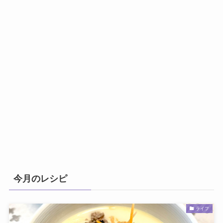
今月のレシピ
ライフ