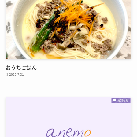
おうちごはん
2026.7.31
お知らせ