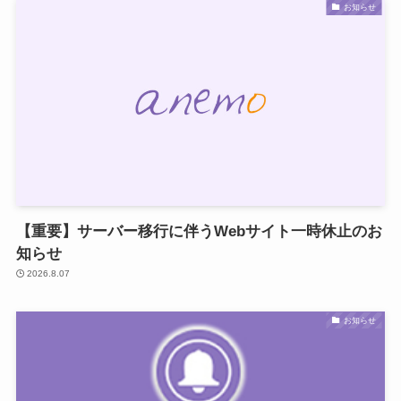
お知らせ
【重要】サーバー移行に伴うWebサイト一時休止のお
知らせ
2026.8.07
お知らせ