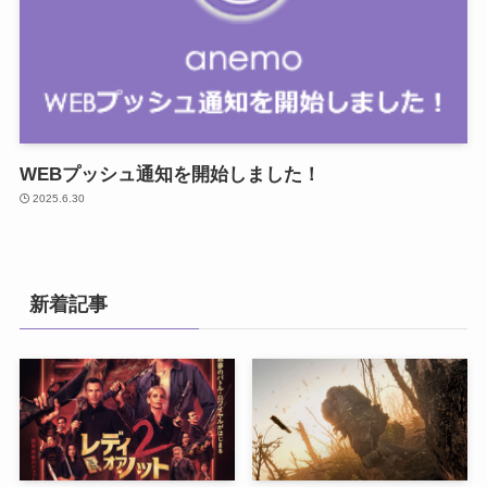
WEBプッシュ通知を開始しました！
2025.6.30
新着記事