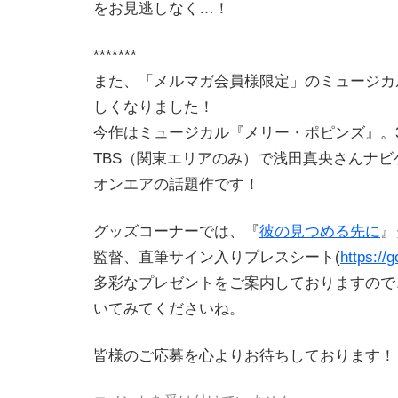
をお見逃しなく…！
*******
また、「メルマガ会員様限定」のミュージカ
しくなりました！
今作はミュージカル『メリー・ポピンズ』。
TBS（関東エリアのみ）で浅田真央さんナ
オンエアの話題作です！
グッズコーナーでは、『
彼の見つめる先に
』
監督、直筆サイン入りプレスシート(
https://
多彩なプレゼントをご案内しておりますので
いてみてくださいね。
皆様のご応募を心よりお待ちしております！