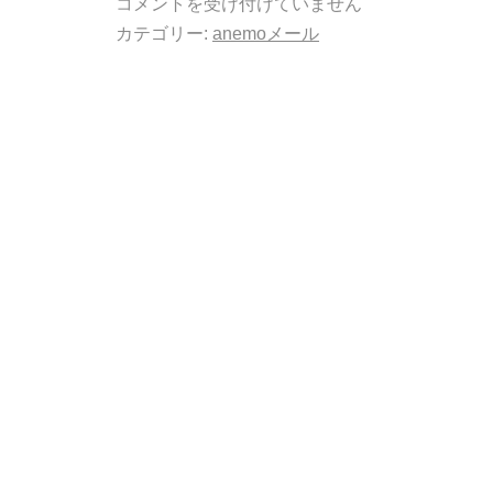
コメントを受け付けていません
カテゴリー:
anemoメール