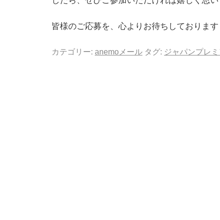
したら、ぜひご参加いただければ嬉しく思い
皆様のご応募を、心よりお待ちしております
カテゴリー:
anemoメール
タグ:
ジャパンプレミ