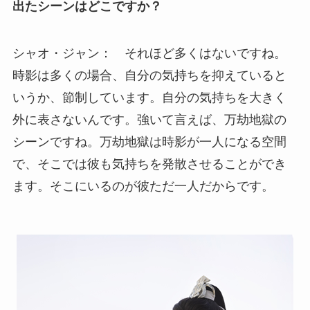
出たシーンはどこですか？
シャオ・ジャン： それほど多くはないですね。
時影は多くの場合、自分の気持ちを抑えていると
いうか、節制しています。自分の気持ちを大きく
外に表さないんです。強いて言えば、万劫地獄の
シーンですね。万劫地獄は時影が一人になる空間
で、そこでは彼も気持ちを発散させることができ
ます。そこにいるのが彼ただ一人だからです。