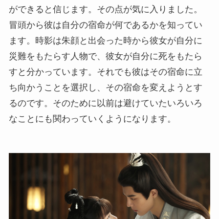
ができると信じます。その点が気に入りました。
冒頭から彼は自分の宿命が何であるかを知ってい
ます。時影は朱顔と出会った時から彼女が自分に
災難をもたらす人物で、彼女が自分に死をもたら
すと分かっています。それでも彼はその宿命に立
ち向かうことを選択し、その宿命を変えようとす
るのです。そのために以前は避けていたいろいろ
なことにも関わっていくようになります。