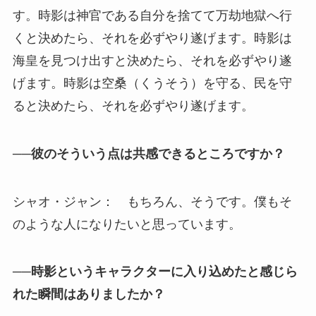
す。時影は神官である自分を捨てて万劫地獄へ行
くと決めたら、それを必ずやり遂げます。時影は
海皇を見つけ出すと決めたら、それを必ずやり遂
げます。時影は空桑（くうそう）を守る、民を守
ると決めたら、それを必ずやり遂げます。
──彼のそういう点は共感できるところですか？
シャオ・ジャン： もちろん、そうです。僕もそ
のような人になりたいと思っています。
──時影というキャラクターに入り込めたと感じら
れた瞬間はありましたか？