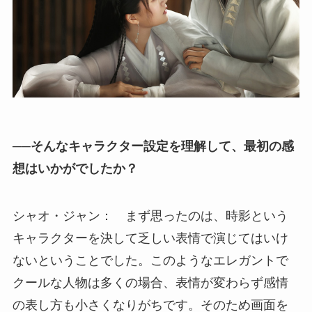
──そんなキャラクター設定を理解して、最初の感
想はいかがでしたか？
シャオ・ジャン： まず思ったのは、時影という
キャラクターを決して乏しい表情で演じてはいけ
ないということでした。このようなエレガントで
クールな人物は多くの場合、表情が変わらず感情
の表し方も小さくなりがちです。そのため画面を