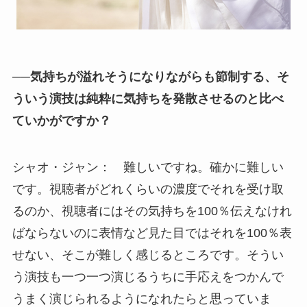
──気持ちが溢れそうになりながらも節制する、そ
ういう演技は純粋に気持ちを発散させるのと比べ
ていかがですか？
シャオ・ジャン： 難しいですね。確かに難しい
です。視聴者がどれくらいの濃度でそれを受け取
るのか、視聴者にはその気持ちを100％伝えなけれ
ばならないのに表情など見た目ではそれを100％表
せない、そこが難しく感じるところです。そうい
う演技も一つ一つ演じるうちに手応えをつかんで
うまく演じられるようになれたらと思っていま