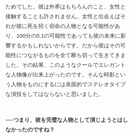
ためでした。彼は外界はもちろんのこと、女性と
接触することも許されません。女性と出会えばそ
れが彼に死を招く宿命の人物となる可能性があ
り、100分の0.1の可能性であっても彼の未来に影
響するかもしれないからです。だから彼はその可
能性につながるものを全て断ち切って生きてきま
した。その結果、このようなクールでエレガント
な人物像が出来上がったのです。そんな時影とい
う人物をものにするには表面的でステレオタイプ
な演技をしてはならないと思いました。
──つまり、彼を完璧な人物として演じようとはし
なかったのですね？