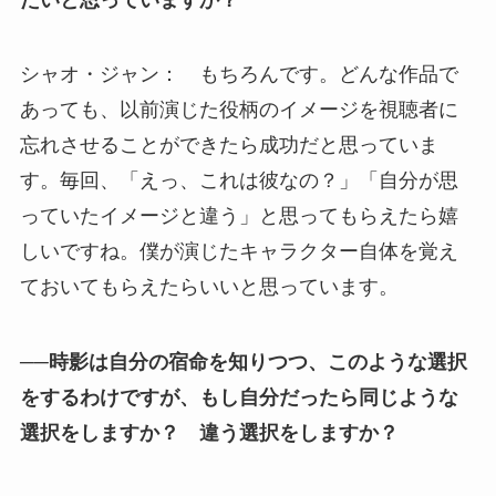
シャオ・ジャン： もちろんです。どんな作品で
あっても、以前演じた役柄のイメージを視聴者に
忘れさせることができたら成功だと思っていま
す。毎回、「えっ、これは彼なの？」「自分が思
っていたイメージと違う」と思ってもらえたら嬉
しいですね。僕が演じたキャラクター自体を覚え
ておいてもらえたらいいと思っています。
──時影は自分の宿命を知りつつ、このような選択
をするわけですが、もし自分だったら同じような
選択をしますか？ 違う選択をしますか？