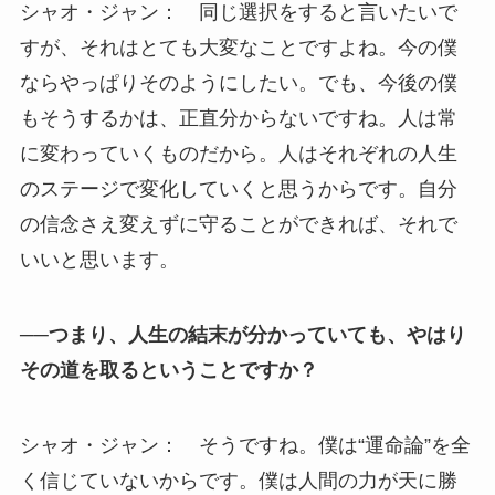
シャオ・ジャン： 同じ選択をすると言いたいで
すが、それはとても大変なことですよね。今の僕
ならやっぱりそのようにしたい。でも、今後の僕
もそうするかは、正直分からないですね。人は常
に変わっていくものだから。人はそれぞれの人生
のステージで変化していくと思うからです。自分
の信念さえ変えずに守ることができれば、それで
いいと思います。
──つまり、人生の結末が分かっていても、やはり
その道を取るということですか？
シャオ・ジャン： そうですね。僕は“運命論”を全
く信じていないからです。僕は人間の力が天に勝