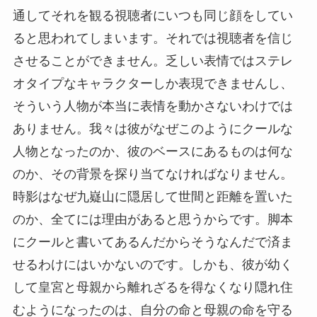
通してそれを観る視聴者にいつも同じ顔をしてい
ると思われてしまいます。それでは視聴者を信じ
させることができません。乏しい表情ではステレ
オタイプなキャラクターしか表現できませんし、
そういう人物が本当に表情を動かさないわけでは
ありません。我々は彼がなぜこのようにクールな
人物となったのか、彼のベースにあるものは何な
のか、その背景を探り当てなければなりません。
時影はなぜ九嶷山に隠居して世間と距離を置いた
のか、全てには理由があると思うからです。脚本
にクールと書いてあるんだからそうなんだで済ま
せるわけにはいかないのです。しかも、彼が幼く
して皇宮と母親から離れざるを得なくなり隠れ住
むようになったのは、自分の命と母親の命を守る