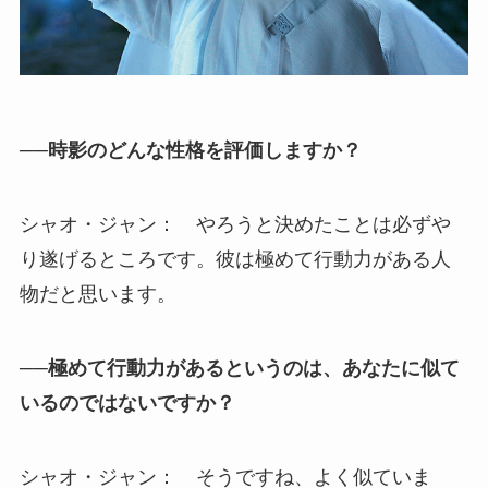
──時影のどんな性格を評価しますか？
シャオ・ジャン： やろうと決めたことは必ずや
り遂げるところです。彼は極めて行動力がある人
物だと思います。
──極めて行動力があるというのは、あなたに似て
いるのではないですか？
シャオ・ジャン： そうですね、よく似ていま