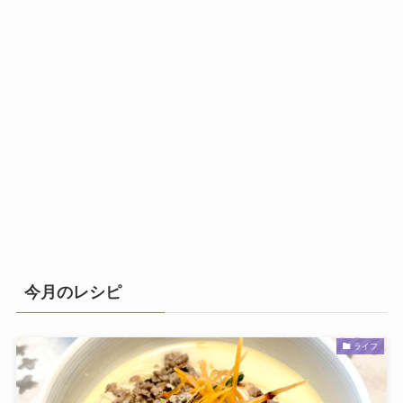
今月のレシピ
ライフ