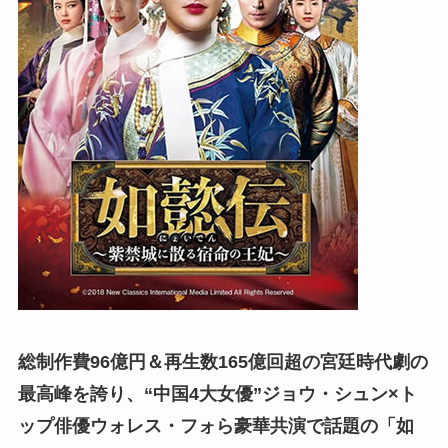
総制作費96億円＆再生数165億回超の宮廷時代劇の
最高峰を誇り、“中国4大女優”ジョウ・シュン×ト
ップ俳優ウォレス・フォら豪華共演で話題の「如