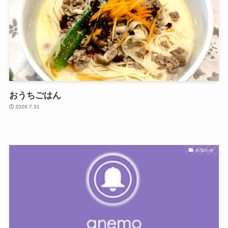
おうちごはん
2026.7.31
お知らせ