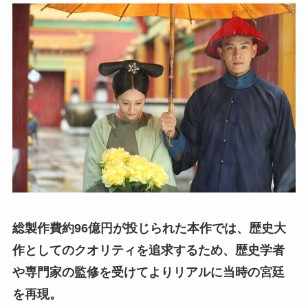
総製作費約96億円が投じられた本作では、歴史大
作としてのクオリティを追求するため、歴史学者
や専門家の監修を受けてよりリアルに当時の宮廷
を再現。