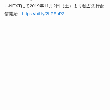
U-NEXTにて2019年11月2日（土）より独占先行配
信開始
https://bit.ly/2LPEuP2