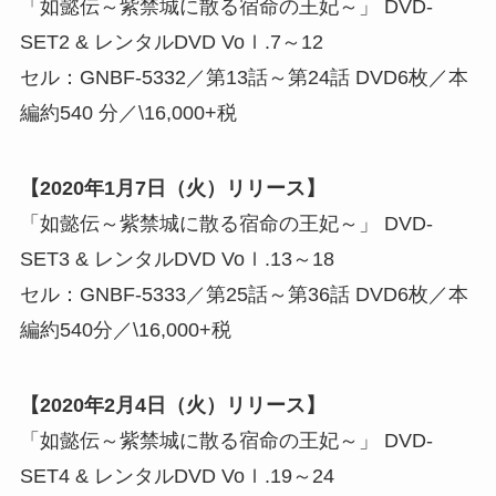
「如懿伝～紫禁城に散る宿命の王妃～」 DVD-
SET2 & レンタルDVD Voｌ.7～12
セル：GNBF-5332／第13話～第24話 DVD6枚／本
編約540 分／\16,000+税
【2020年1月7日（火）リリース】
「如懿伝～紫禁城に散る宿命の王妃～」 DVD-
SET3 & レンタルDVD Voｌ.13～18
セル：GNBF-5333／第25話～第36話 DVD6枚／本
編約540分／\16,000+税
【2020年2月4日（火）リリース】
「如懿伝～紫禁城に散る宿命の王妃～」 DVD-
SET4 & レンタルDVD Voｌ.19～24