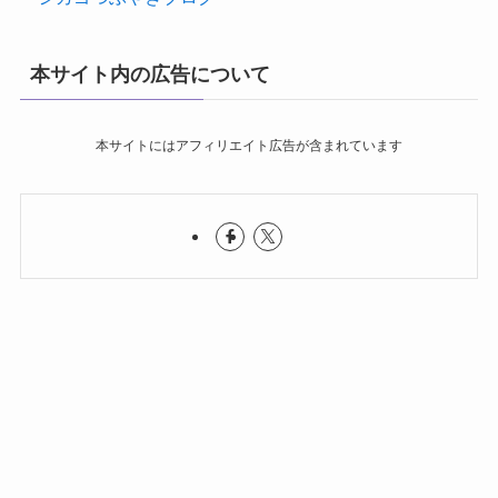
本サイト内の広告について
本サイトにはアフィリエイト広告が含まれています