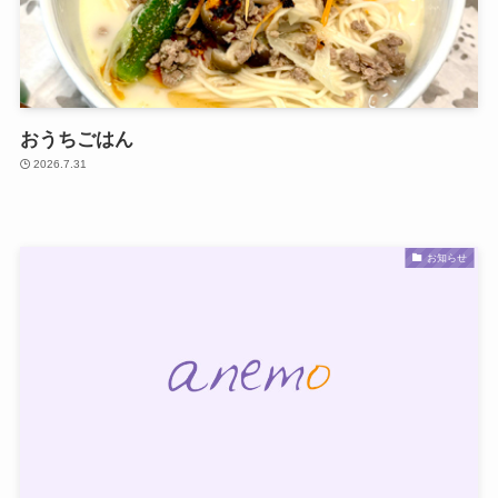
おうちごはん
2026.7.31
お知らせ