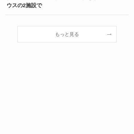
ウスの2施設で
もっと見る