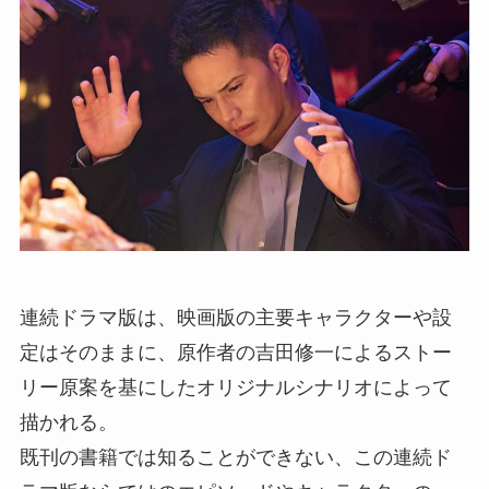
連続ドラマ版は、映画版の主要キャラクターや設
定はそのままに、原作者の吉田修⼀によるストー
リー原案を基にしたオリジナルシナリオによって
描かれる。
既刊の書籍では知ることができない、この連続ド