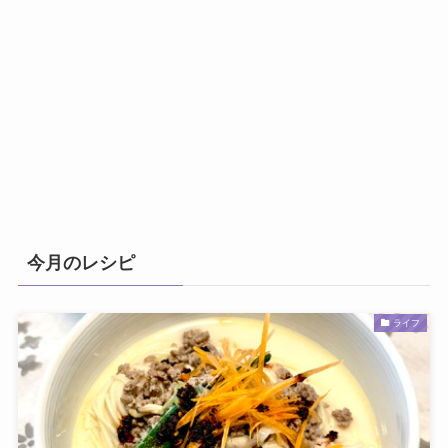
今月のレシピ
ライフ