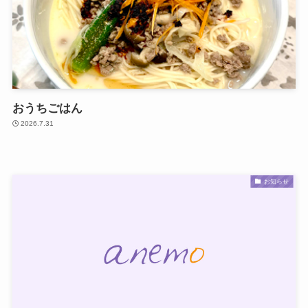
おうちごはん
2026.7.31
お知らせ