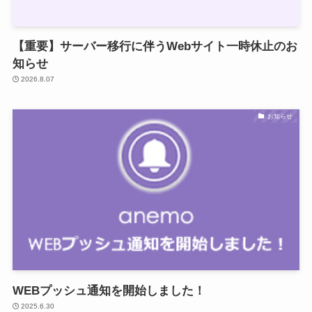
【重要】サーバー移行に伴うWebサイト一時休止のお
知らせ
2026.8.07
お知らせ
WEBプッシュ通知を開始しました！
2025.6.30