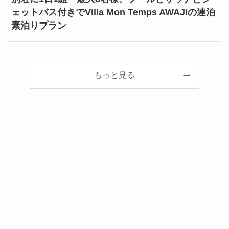
ェットバス付きでVilla Mon Temps AWAJIの連泊
素泊りプラン
もっと見る