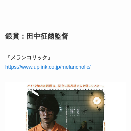
銀賞：田中征爾監督
『メランコリック』
https://www.uplink.co.jp/melancholic/