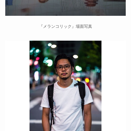
『メランコリック』場面写真