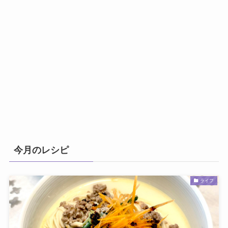
今月のレシピ
ライフ