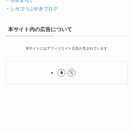
・
シカゴつぶやきブログ
本サイト内の広告について
本サイトにはアフィリエイト広告が含まれています