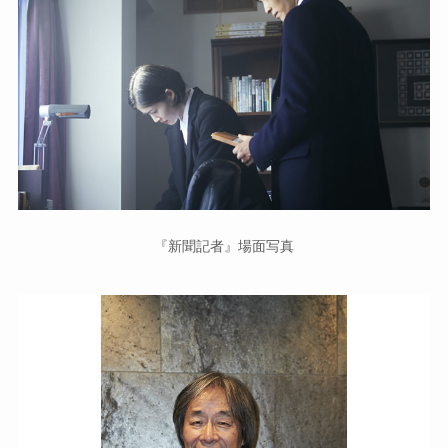
『新聞記者』場面写真